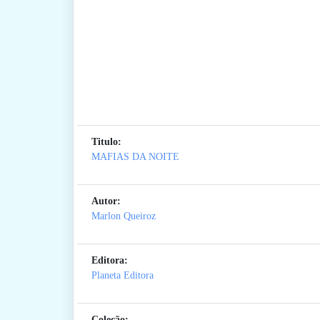
Titulo:
MAFIAS DA NOITE
Autor:
Marlon Queiroz
Editora:
Planeta Editora
Coleção: