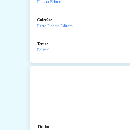
Planeta Editora
Coleção:
Extra Planeta Editora
Tema:
Policial
Titulo: