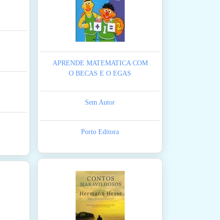
APRENDE MATEMATICA COM
O BECAS E O EGAS
Sem Autor
Porto Editora