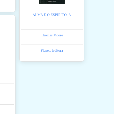
ALMA E O ESPIRITO, A
Thomas Moore
Planeta Editora