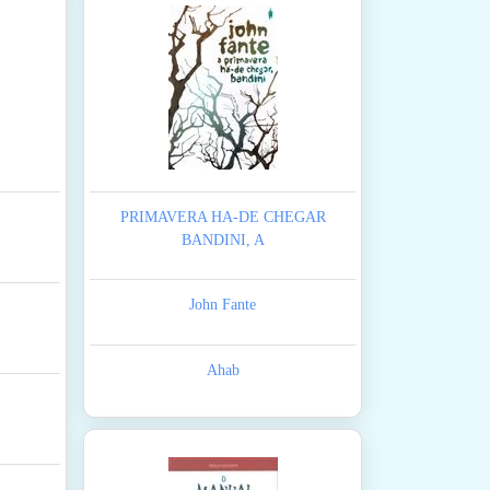
PRIMAVERA HA-DE CHEGAR
BANDINI, A
John Fante
Ahab