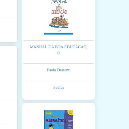
MANUAL DA BOA EDUCACAO,
O
Paola Dessanti
Paulus