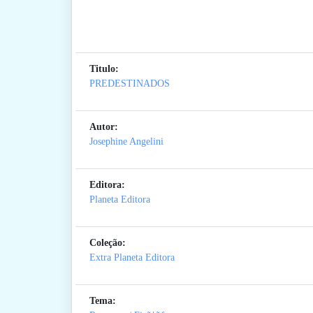
Titulo:
PREDESTINADOS
Autor:
Josephine Angelini
Editora:
Planeta Editora
Coleção:
Extra Planeta Editora
Tema: