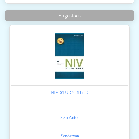
Sugestões
NIV STUDY BIBLE
Sem Autor
Zondervan