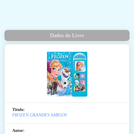
Dados do Livro
Titulo:
FROZEN GRANDES AMIGOS
Autor: