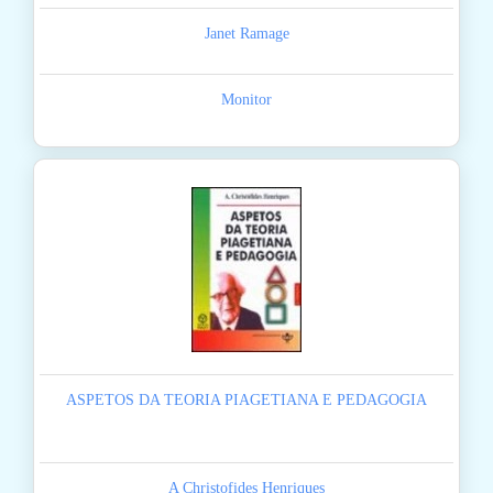
Janet Ramage
Monitor
ASPETOS DA TEORIA PIAGETIANA E PEDAGOGIA
A Christofides Henriques