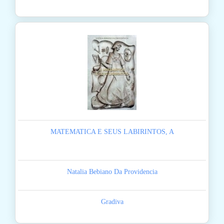
MATEMATICA E SEUS LABIRINTOS, A
Natalia Bebiano Da Providencia
Gradiva