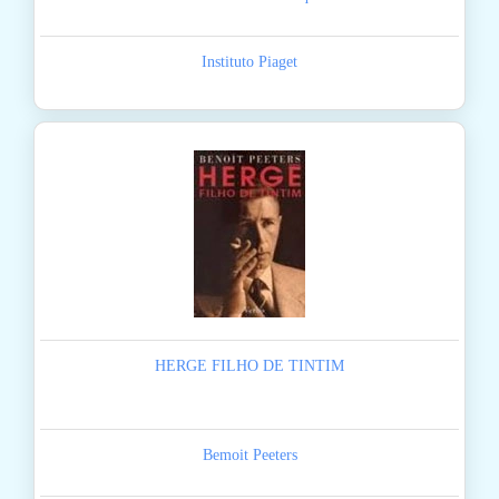
Instituto Piaget
HERGE FILHO DE TINTIM
Bemoit Peeters