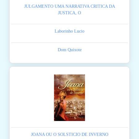
JULGAMENTO UMA NARRATIVA CRITICA DA
JUSTICA, O
Laborinho Lucio
Dom Quixote
JOANA OU O SOLSTICIO DE INVERNO