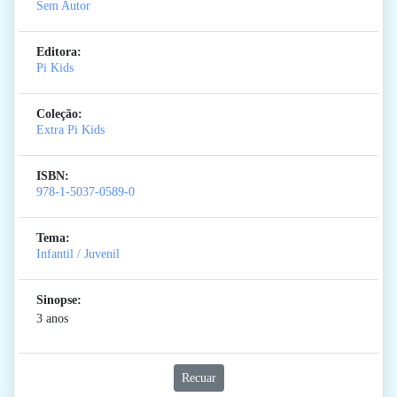
Sem Autor
Editora:
Pi Kids
Coleção:
Extra Pi Kids
ISBN:
978-1-5037-0589-0
Tema:
Infantil / Juvenil
Sinopse:
3 anos
Recuar