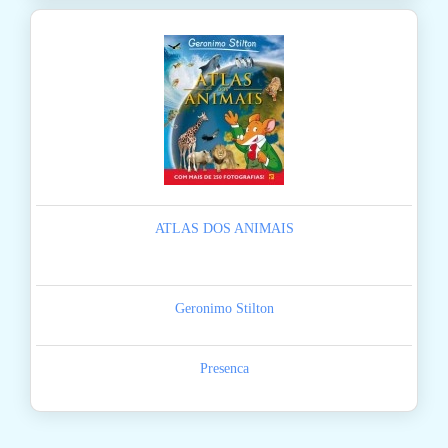
ATLAS DOS ANIMAIS
Geronimo Stilton
Presenca