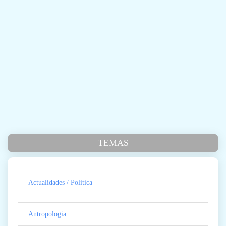
TEMAS
Actualidades / Politica
Antropologia