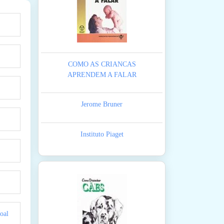
COMO AS CRIANCAS
APRENDEM A FALAR
Jerome Bruner
Instituto Piaget
oal