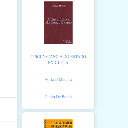
CIRCUNSTANCIA DO ESTADO
EXIGUO, A
Adriano Moreira
Diario De Bordo