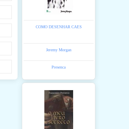
COMO DESENHAR CAES
Jeremy Morgan
Presenca