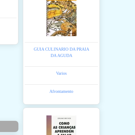
GUIA CULINARIO DA PRAIA
DA AGUDA
Varios
Afrontamento