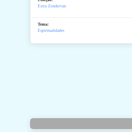
Extra Zondervan
Tema:
Espiritualidades