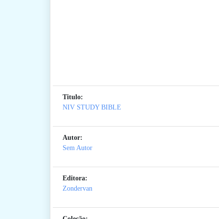
Titulo:
NIV STUDY BIBLE
Autor:
Sem Autor
Editora:
Zondervan
Coleção: