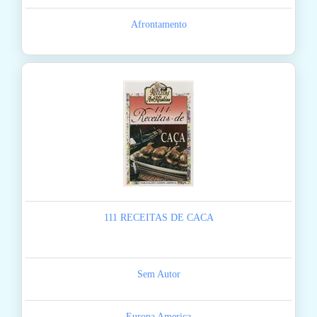
Afrontamento
111 RECEITAS DE CACA
Sem Autor
Europa America