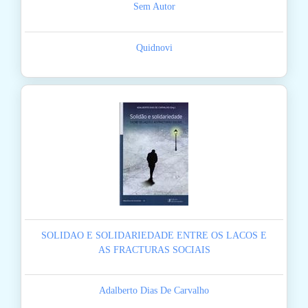
Sem Autor
Quidnovi
SOLIDAO E SOLIDARIEDADE ENTRE OS LACOS E
AS FRACTURAS SOCIAIS
Adalberto Dias De Carvalho