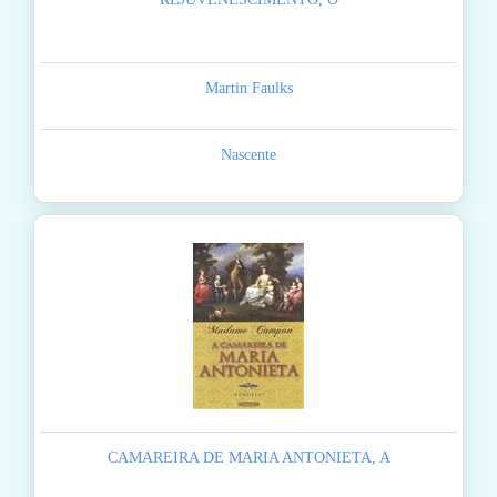
Martin Faulks
Nascente
CAMAREIRA DE MARIA ANTONIETA, A