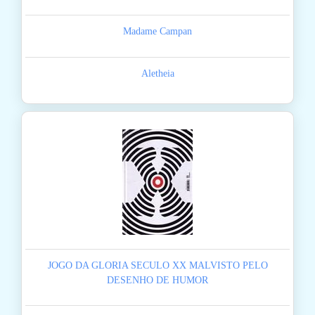
Madame Campan
Aletheia
JOGO DA GLORIA SECULO XX MALVISTO PELO
DESENHO DE HUMOR