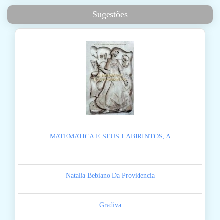
Sugestões
MATEMATICA E SEUS LABIRINTOS, A
Natalia Bebiano Da Providencia
Gradiva