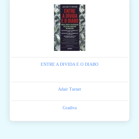
ENTRE A DIVIDA E O DIABO
Adair Turner
Gradiva