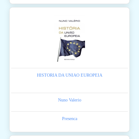
HISTORIA DA UNIAO EUROPEIA
Nuno Valerio
Presenca