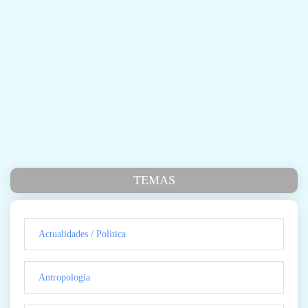
TEMAS
Actualidades / Politica
Antropologia