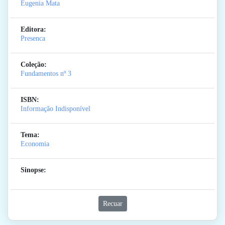
Eugenia Mata
Editora:
Presenca
Coleção:
Fundamentos
nº 3
ISBN:
Informação Indisponível
Tema:
Economia
Sinopse:
Recuar