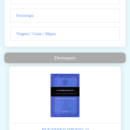
Sociologia
Viagens / Guias / Mapas
Destaques
REJUVENESCIMENTO, O