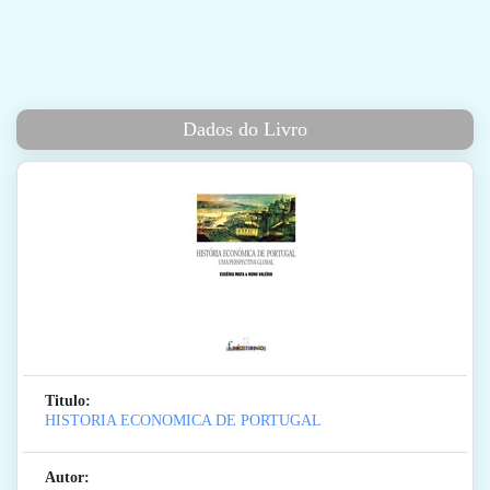
Dados do Livro
Titulo:
HISTORIA ECONOMICA DE PORTUGAL
Autor: