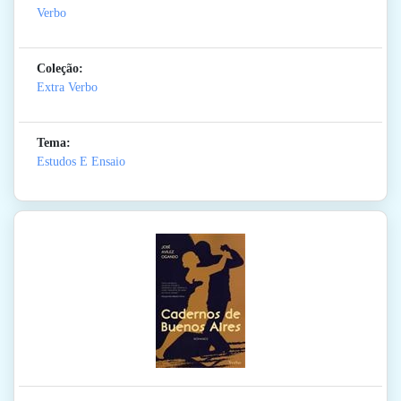
Verbo
Coleção:
Extra Verbo
Tema:
Estudos E Ensaio