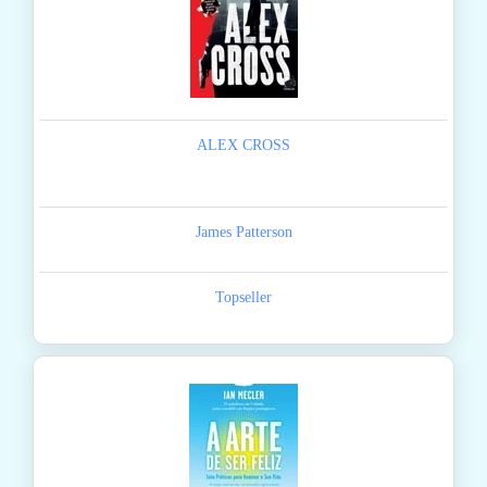
ALEX CROSS
James Patterson
Topseller