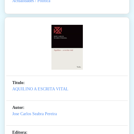
Actualidades / Politica
Titulo:
AQUILINO A ESCRITA VITAL
Autor:
Jose Carlos Seabra Pereira
Editora: