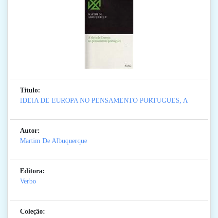
Titulo:
IDEIA DE EUROPA NO PENSAMENTO PORTUGUES, A
Autor:
Martim De Albuquerque
Editora:
Verbo
Coleção: