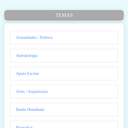
TEMAS
Actualidades / Politica
Antropologia
Apoio Escolar
Artes / Arquitectura
Banda Desenhada
Biografias