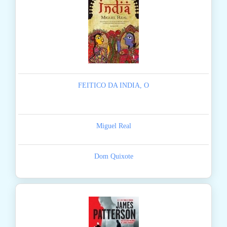
FEITICO DA INDIA, O
Miguel Real
Dom Quixote