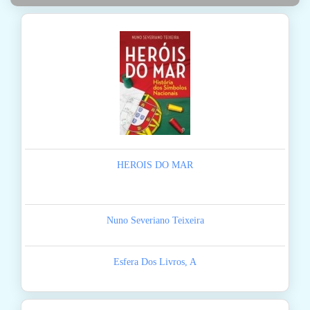
HEROIS DO MAR
Nuno Severiano Teixeira
Esfera Dos Livros, A