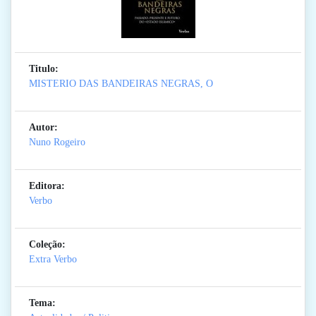
Titulo:
MISTERIO DAS BANDEIRAS NEGRAS, O
Autor:
Nuno Rogeiro
Editora:
Verbo
Coleção:
Extra Verbo
Tema: