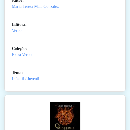
Autor:
Maria Teresa Maia Gonzalez
Editora:
Verbo
Coleção:
Extra Verbo
Tema:
Infantil / Juvenil