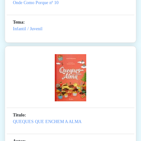
Onde Como Porque
nº 10
Tema:
Infantil / Juvenil
Titulo:
QUEQUES QUE ENCHEM A ALMA