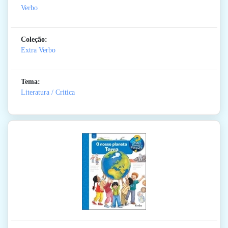
Verbo
Coleção:
Extra Verbo
Tema:
Literatura / Critica