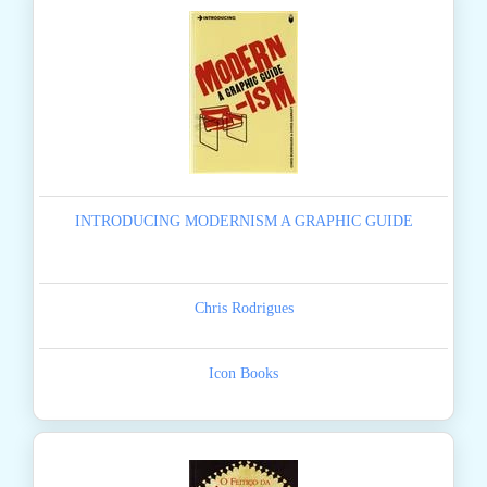
INTRODUCING MODERNISM A GRAPHIC GUIDE
Chris Rodrigues
Icon Books