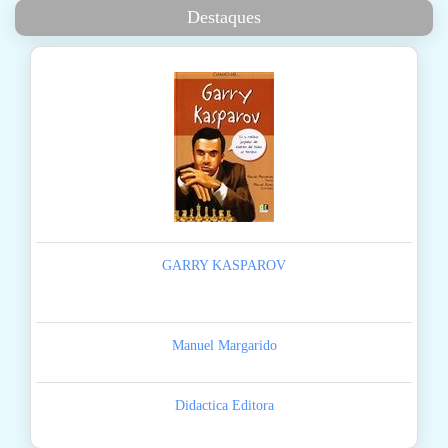
Destaques
GARRY KASPAROV
Manuel Margarido
Didactica Editora