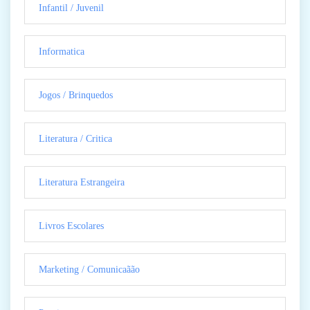
Infantil / Juvenil
Informatica
Jogos / Brinquedos
Literatura / Critica
Literatura Estrangeira
Livros Escolares
Marketing / Comunicaãão