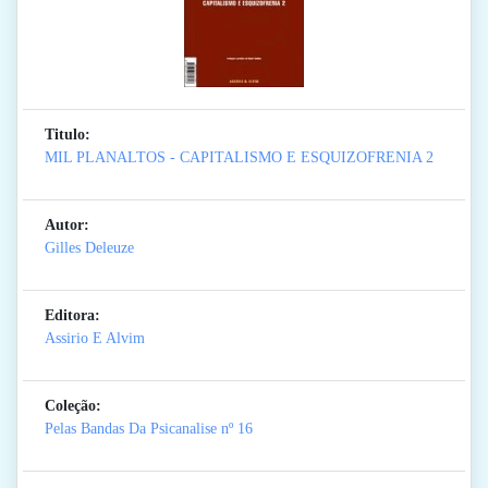
Titulo:
MIL PLANALTOS - CAPITALISMO E ESQUIZOFRENIA 2
Autor:
Gilles Deleuze
Editora:
Assirio E Alvim
Coleção:
Pelas Bandas Da Psicanalise
nº 16