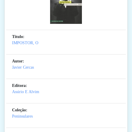
Titulo:
IMPOSTOR, O
Autor:
Javier Cercas
Editora:
Assirio E Alvim
Coleção:
Peninsulares