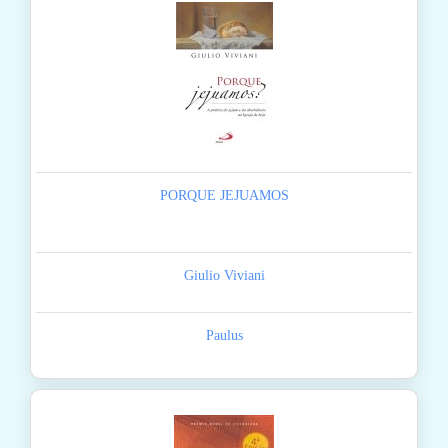
PORQUE JEJUAMOS
Giulio Viviani
Paulus