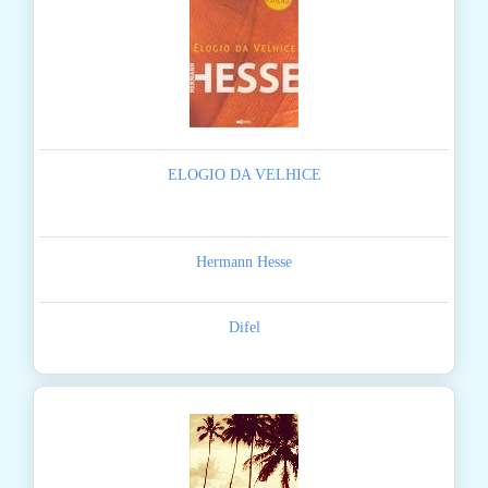
ELOGIO DA VELHICE
Hermann Hesse
Difel