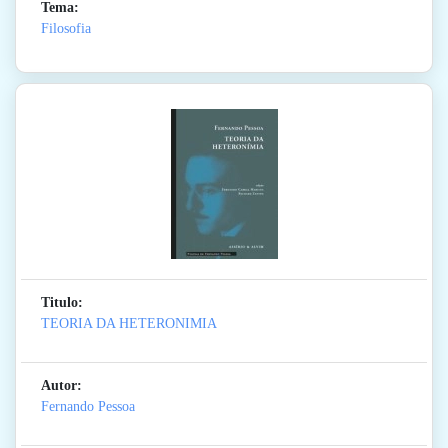
Tema:
Filosofia
Titulo:
TEORIA DA HETERONIMIA
Autor:
Fernando Pessoa