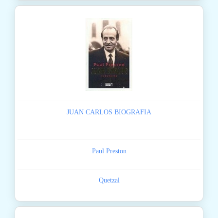
JUAN CARLOS BIOGRAFIA
Paul Preston
Quetzal