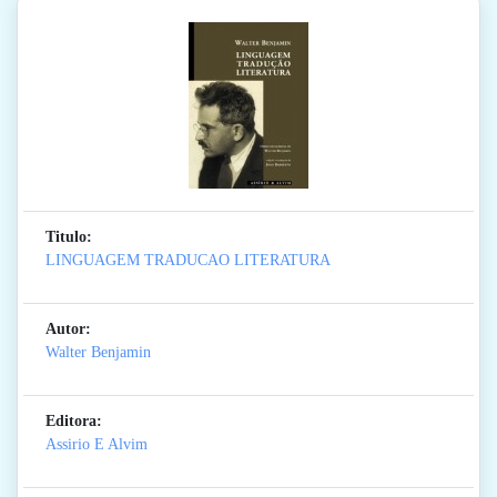
Titulo:
LINGUAGEM TRADUCAO LITERATURA
Autor:
Walter Benjamin
Editora:
Assirio E Alvim