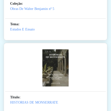
Coleção:
Obras De Walter Benjamin
nº 5
Tema:
Estudos E Ensaio
Titulo:
HISTORIAS DE MONSERRATE