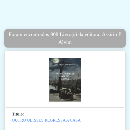
Foram encontrados 908 Livro(s) da editora: Assirio E
Alvim
Titulo:
OUTRO ULISSES REGRESSA A CASA