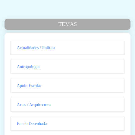
TEMAS
Actualidades / Politica
Antropologia
Apoio Escolar
Artes / Arquitectura
Banda Desenhada