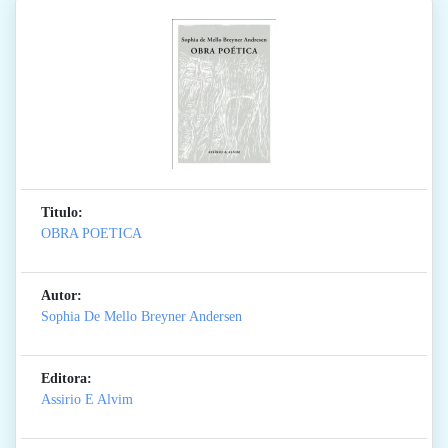
Titulo:
OBRA POETICA
Autor:
Sophia De Mello Breyner Andersen
Editora:
Assirio E Alvim