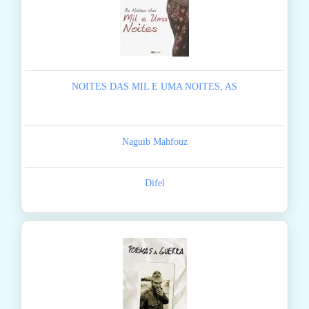
NOITES DAS MIL E UMA NOITES, AS
Naguib Mahfouz
Difel