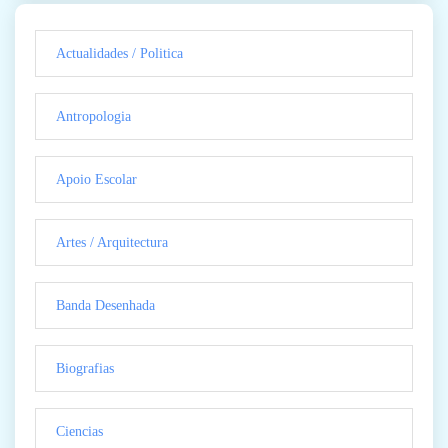
Actualidades / Politica
Antropologia
Apoio Escolar
Artes / Arquitectura
Banda Desenhada
Biografias
Ciencias