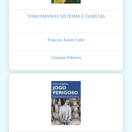
TOXICOMANIAS SISTEMAS E FAMILIAS
Francois Xavier Colle
Climepsi Editores