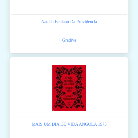
Natalia Bebiano Da Providencia
Gradiva
MAIS UM DIA DE VIDA ANGOLA 1975