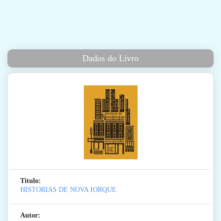
Dados do Livro
Titulo:
HISTORIAS DE NOVA IORQUE
Autor: