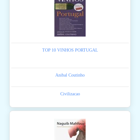
TOP 10 VINHOS PORTUGAL
Anibal Coutinho
Civilizacao