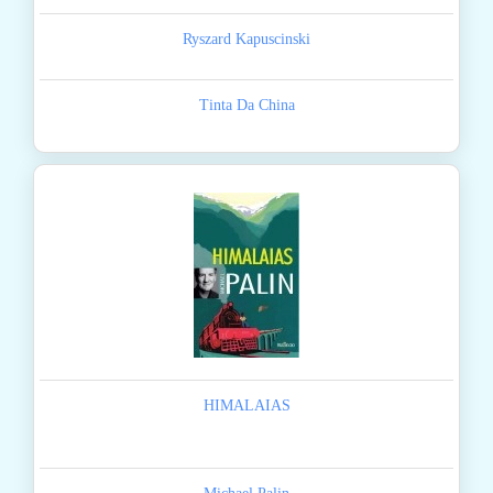
Ryszard Kapuscinski
Tinta Da China
HIMALAIAS