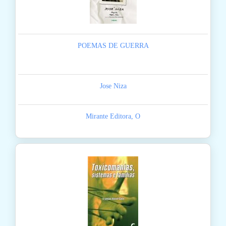
POEMAS DE GUERRA
Jose Niza
Mirante Editora, O