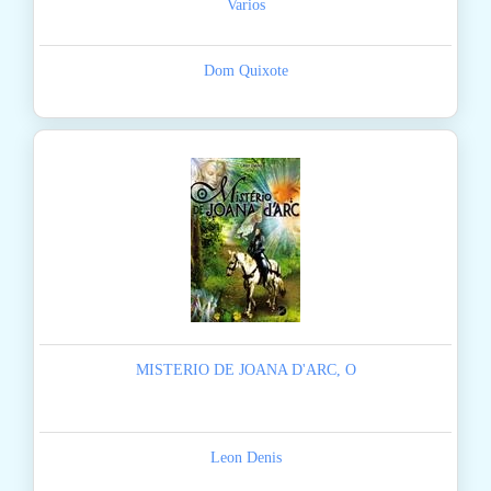
Varios
Dom Quixote
MISTERIO DE JOANA D'ARC, O
Leon Denis