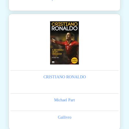
CRISTIANO RONALDO
Michael Part
Gailivro