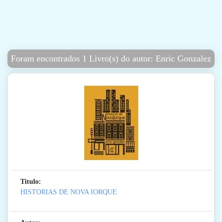
Foram encontrados 1 Livro(s) do autor: Enric Gonzalez
Titulo:
HISTORIAS DE NOVA IORQUE