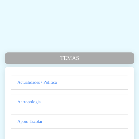
TEMAS
Actualidades / Politica
Antropologia
Apoio Escolar