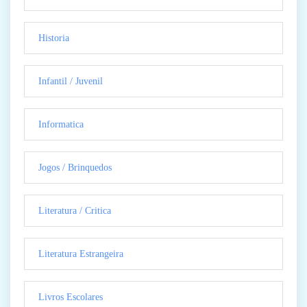
Historia
Infantil / Juvenil
Informatica
Jogos / Brinquedos
Literatura / Critica
Literatura Estrangeira
Livros Escolares