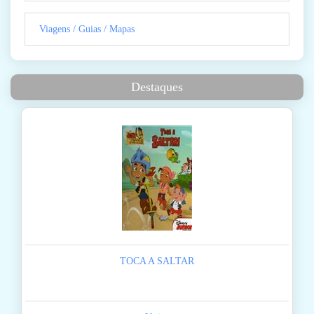
Viagens / Guias / Mapas
Destaques
TOCA A SALTAR