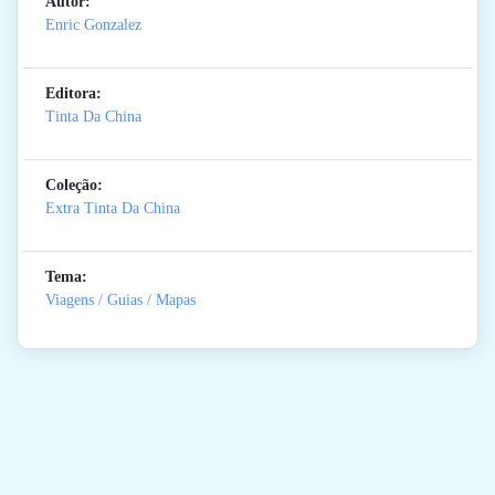
Autor:
Enric Gonzalez
Editora:
Tinta Da China
Coleção:
Extra Tinta Da China
Tema:
Viagens / Guias / Mapas