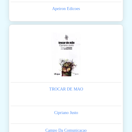
Apeiron Edicoes
TROCAR DE MAO
Cipriano Justo
Campo Da Comunicacao