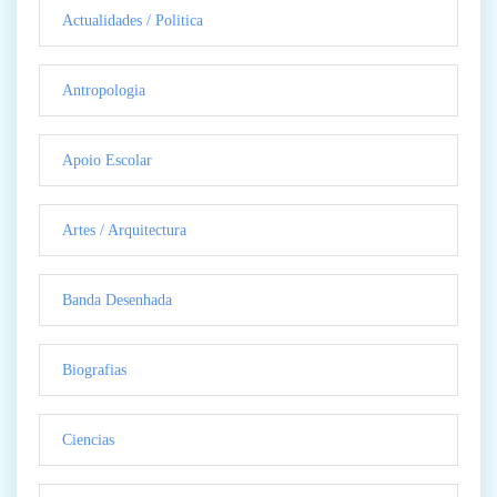
Actualidades / Politica
Antropologia
Apoio Escolar
Artes / Arquitectura
Banda Desenhada
Biografias
Ciencias