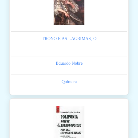
TRONO E AS LAGRIMAS, O
Eduardo Nobre
Quimera