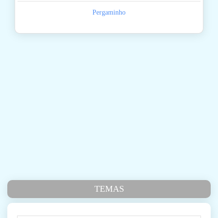
Pergaminho
TEMAS