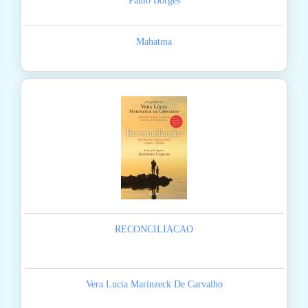
Paulo Borges
Mahatma
RECONCILIACAO
Vera Lucia Marinzeck De Carvalho