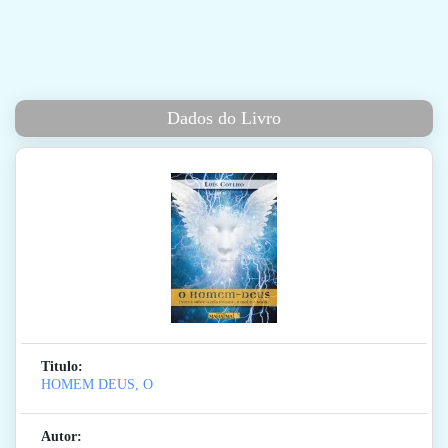
Dados do Livro
Titulo:
HOMEM DEUS, O
Autor: