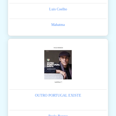
Luis Coelho
Mahatma
OUTRO PORTUGAL EXISTE