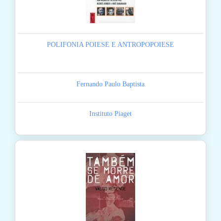
POLIFONIA POIESE E ANTROPOPOIESE
Fernando Paulo Baptista
Instituto Piaget