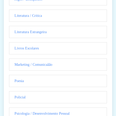
Literatura / Critica
Literatura Estrangeira
Livros Escolares
Marketing / Comunicaãão
Poesia
Policial
Psicologia / Desenvolvimento Pessoal