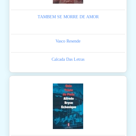
TAMBEM SE MORRE DE AMOR
Vasco Resende
Calcada Das Letras