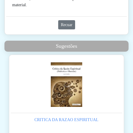
material.
Recuar
Sugestões
CRITICA DA RAZAO ESPIRITUAL