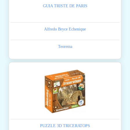
GUIA TRISTE DE PARIS
Alfredo Bryce Echenique
Teorema
PUZZLE 3D TRICERATOPS