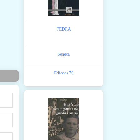
FEDRA
Seneca
Edicoes 70