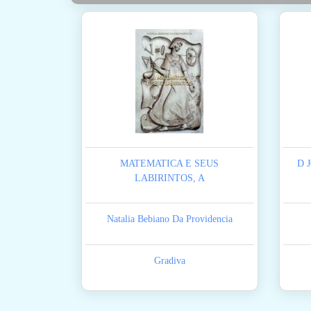
MATEMATICA E SEUS
D 
LABIRINTOS, A
Natalia Bebiano Da Providencia
Gradiva