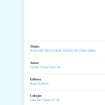
Titulo:
JOAO DE DEUS DOIS PEDACOS UMA OBRA
Autor:
Cecilia Varela Cha Cha
Editora:
Roma Editora
Coleção:
Casa De Cultura
nº 29