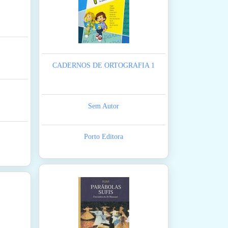
CADERNOS DE ORTOGRAFIA 1
Sem Autor
Porto Editora