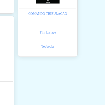
COMANDO TRIBULACAO
Tim Lahaye
Topbooks