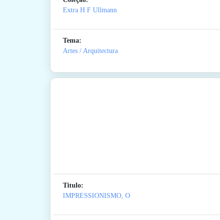
Extra H F Ullmann
Tema:
Artes / Arquitectura
Titulo:
IMPRESSIONISMO, O