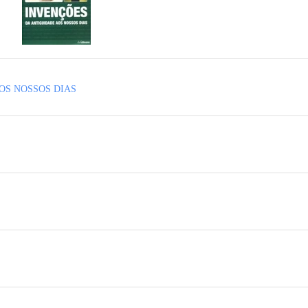
OS NOSSOS DIAS