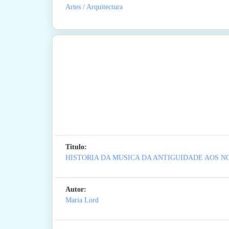
Artes / Arquitectura
Titulo:
HISTORIA DA MUSICA DA ANTIGUIDADE AOS N
Autor:
Maria Lord