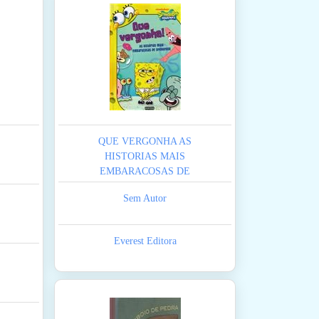
QUE VERGONHA AS
HISTORIAS MAIS
EMBARACOSAS DE
SPONGEBOB
Sem Autor
Everest Editora