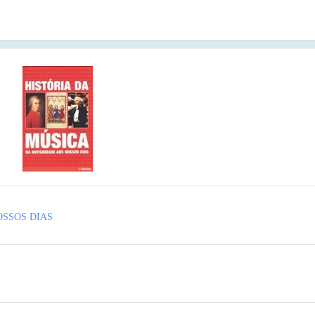
OSSOS DIAS