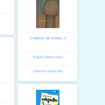
COMBOIO DE PEDRA, O
Vergilio Alberto Vieira
Trinta Por Uma Linha