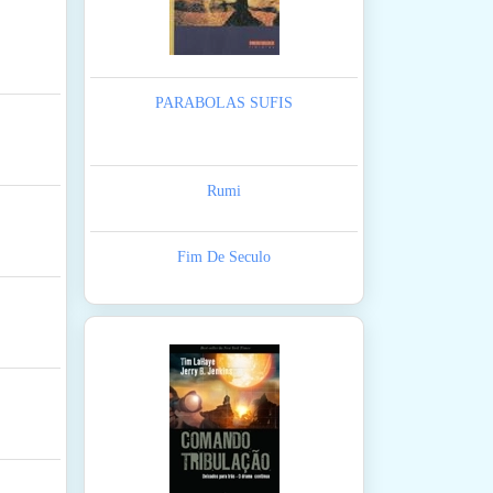
PARABOLAS SUFIS
Rumi
Fim De Seculo