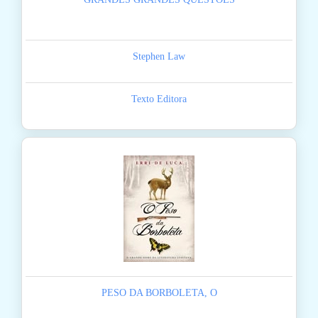
Stephen Law
Texto Editora
PESO DA BORBOLETA, O