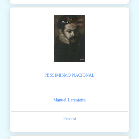
PESSIMISMO NACIONAL
Manuel Laranjeira
Frenesi