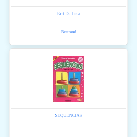
Erri De Luca
Bertrand
SEQUENCIAS