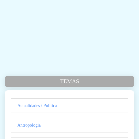
TEMAS
Actualidades / Politica
Antropologia