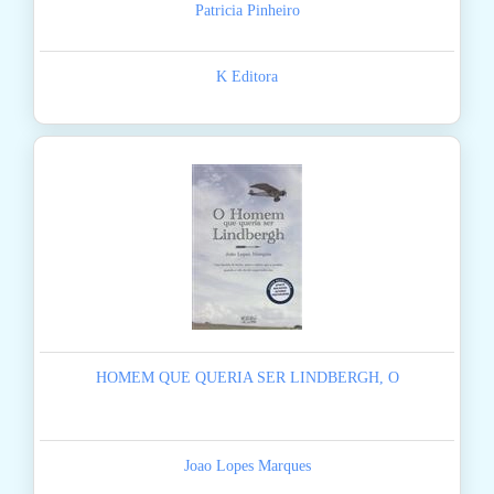
Patricia Pinheiro
K Editora
HOMEM QUE QUERIA SER LINDBERGH, O
Joao Lopes Marques