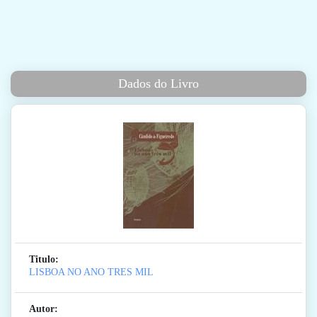
Dados do Livro
Titulo:
LISBOA NO ANO TRES MIL
Autor: