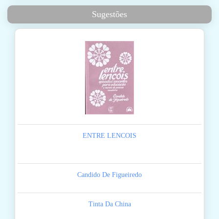
Sugestões
ENTRE LENCOIS
Candido De Figueiredo
Tinta Da China