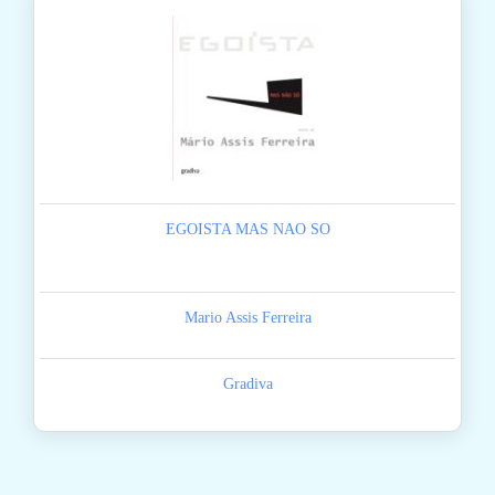
EGOISTA MAS NAO SO
Mario Assis Ferreira
Gradiva