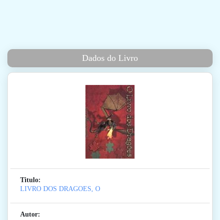
Dados do Livro
Titulo:
LIVRO DOS DRAGOES, O
Autor: