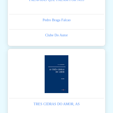
Pedro Braga Falcao
Clube Do Autor
TRES CIDRAS DO AMOR, AS