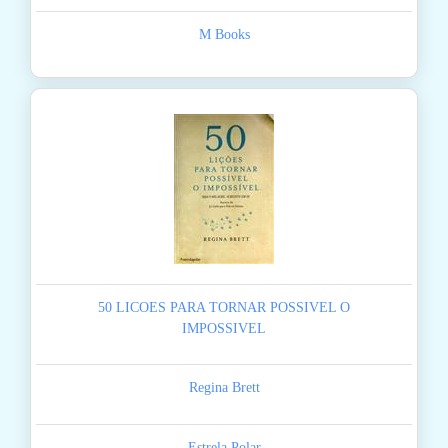
M Books
50 LICOES PARA TORNAR POSSIVEL O
IMPOSSIVEL
Regina Brett
Estrela Polar