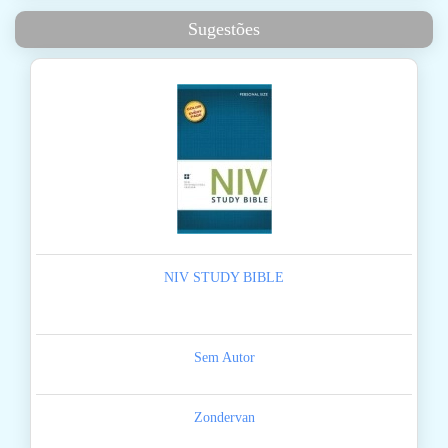
Sugestões
NIV STUDY BIBLE
Sem Autor
Zondervan