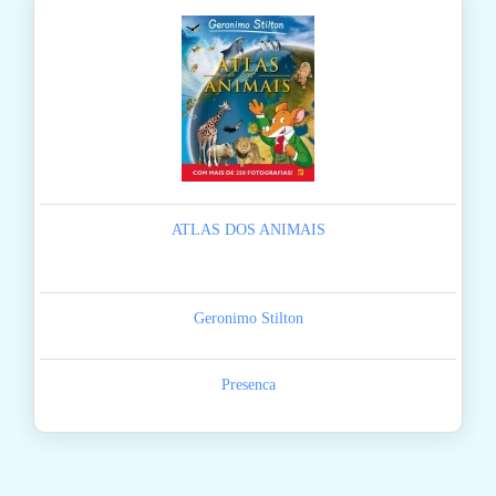
ATLAS DOS ANIMAIS
Geronimo Stilton
Presenca