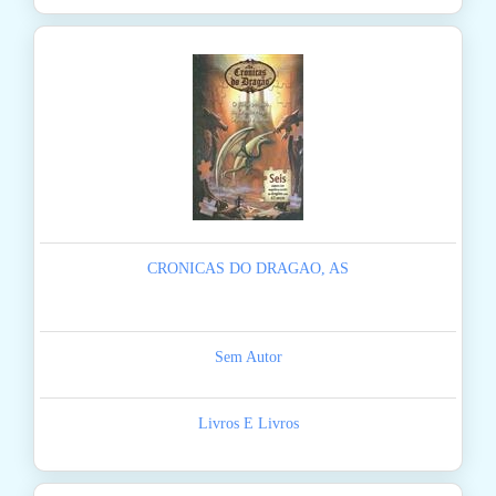
CRONICAS DO DRAGAO, AS
Sem Autor
Livros E Livros