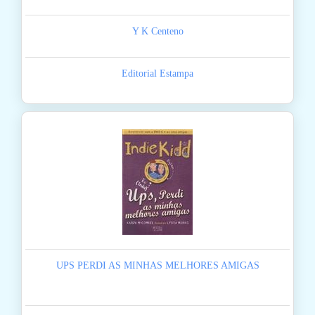
Y K Centeno
Editorial Estampa
UPS PERDI AS MINHAS MELHORES AMIGAS