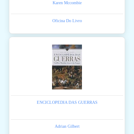
Karen Mccombie
Oficina Do Livro
ENCICLOPEDIA DAS GUERRAS
Adrian Gilbert