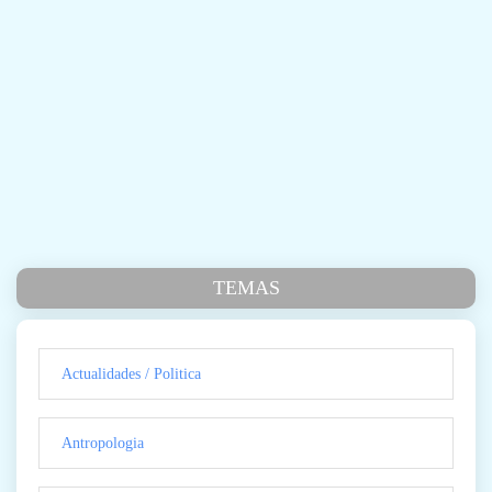
TEMAS
Actualidades / Politica
Antropologia