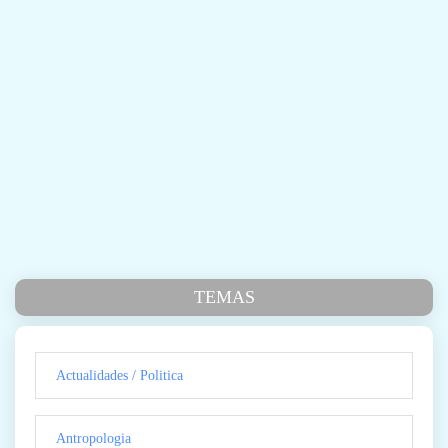
TEMAS
Actualidades / Politica
Antropologia