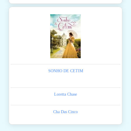
SONHO DE CETIM
Loretta Chase
Cha Das Cinco