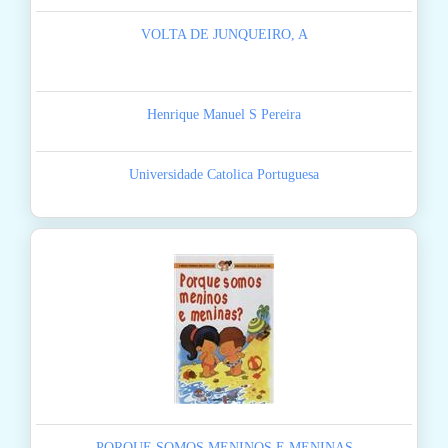
VOLTA DE JUNQUEIRO, A
Henrique Manuel S Pereira
Universidade Catolica Portuguesa
PORQUE SOMOS MENINOS E MENINAS