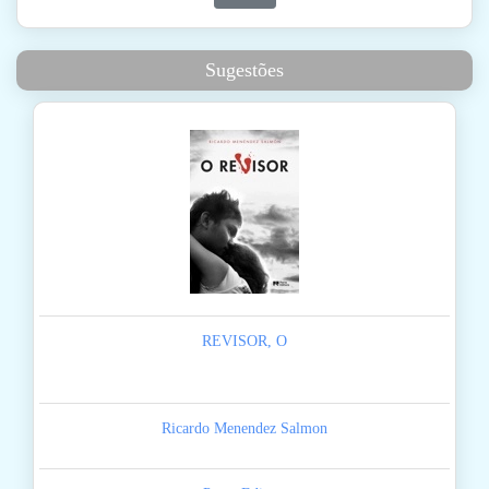
Sugestões
REVISOR, O
Ricardo Menendez Salmon