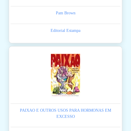
Pam Brown
Editorial Estampa
PAIXAO E OUTROS USOS PARA HORMONAS EM
EXCESSO