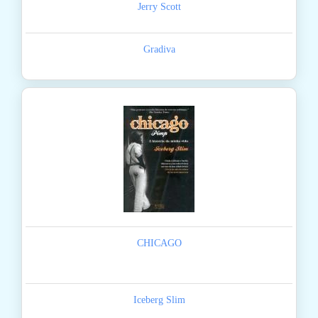
Jerry Scott
Gradiva
CHICAGO
Iceberg Slim