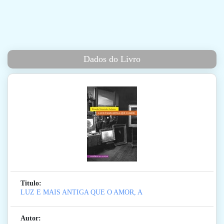
Dados do Livro
Titulo:
LUZ E MAIS ANTIGA QUE O AMOR, A
Autor: