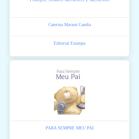
Caterina Marassi Candia
Editorial Estampa
PARA SEMPRE MEU PAI