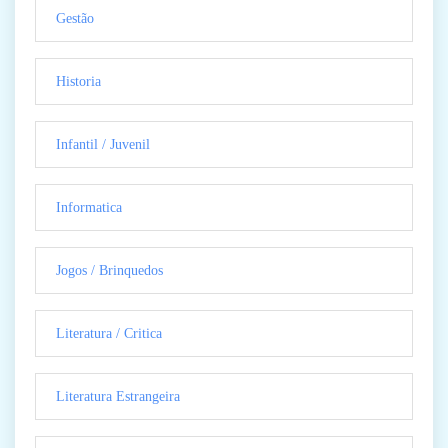
Gestão
Historia
Infantil / Juvenil
Informatica
Jogos / Brinquedos
Literatura / Critica
Literatura Estrangeira