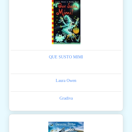
QUE SUSTO MIMI
Laura Owen
Gradiva