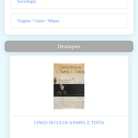
Sociologia
Viagens / Guias / Mapas
Destaques
CINCO SECULOS A PAPEL E TINTA