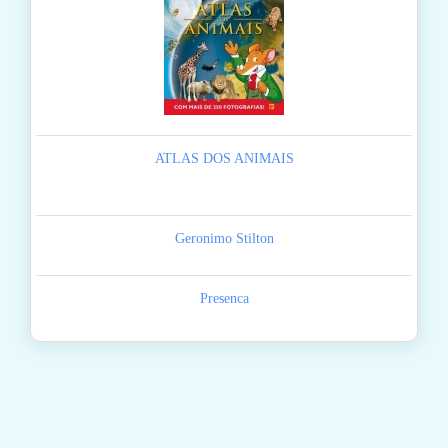
ATLAS DOS ANIMAIS
Geronimo Stilton
Presenca