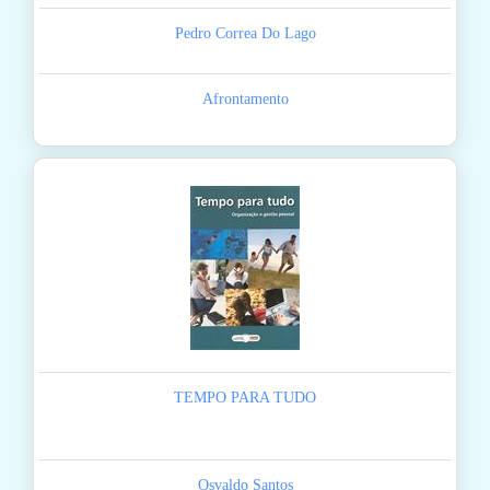
Pedro Correa Do Lago
Afrontamento
TEMPO PARA TUDO
Osvaldo Santos