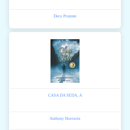
Deco Proteste
CASA DA SEDA, A
Anthony Horowitz