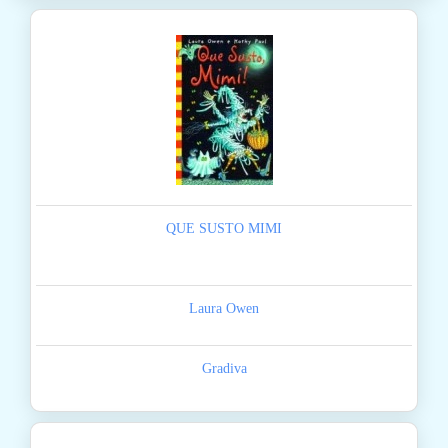
QUE SUSTO MIMI
Laura Owen
Gradiva