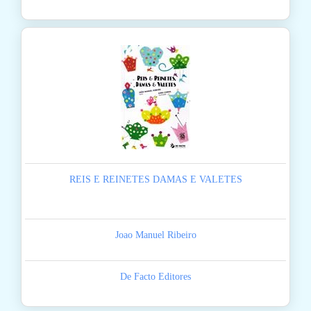
REIS E REINETES DAMAS E VALETES
Joao Manuel Ribeiro
De Facto Editores