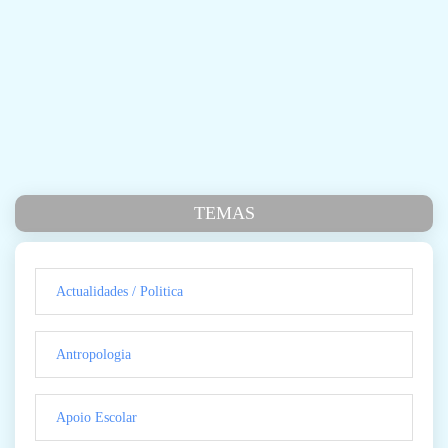
TEMAS
Actualidades / Politica
Antropologia
Apoio Escolar