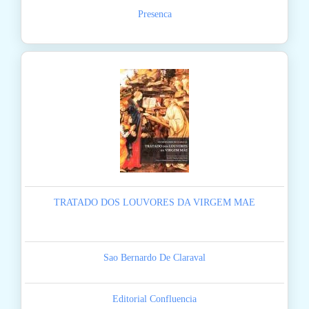
Presenca
TRATADO DOS LOUVORES DA VIRGEM MAE
Sao Bernardo De Claraval
Editorial Confluencia