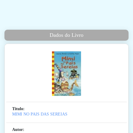
Dados do Livro
Titulo:
MIMI NO PAIS DAS SEREIAS
Autor: