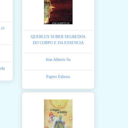
 O
QUERCUS SUBER SEGREDOS
DO CORPO E DA ESSENCIA
Jose Alberto Sa
eda
Papiro Editora