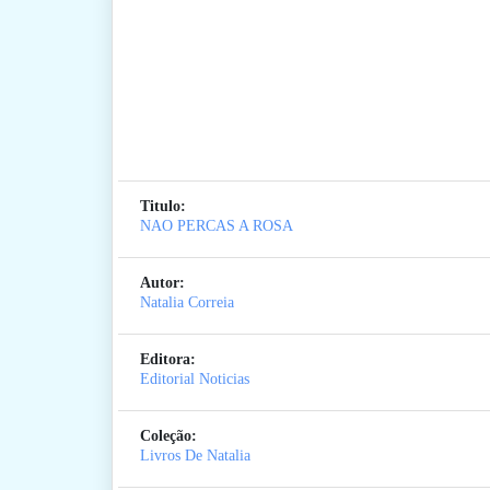
Titulo:
NAO PERCAS A ROSA
Autor:
Natalia Correia
Editora:
Editorial Noticias
Coleção:
Livros De Natalia