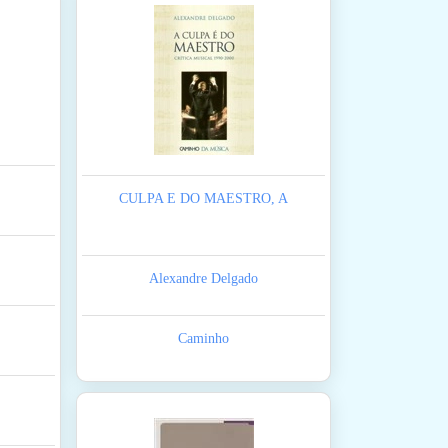
CULPA E DO MAESTRO, A
Alexandre Delgado
Caminho