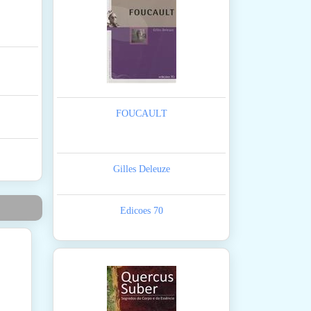
FOUCAULT
Gilles Deleuze
Edicoes 70