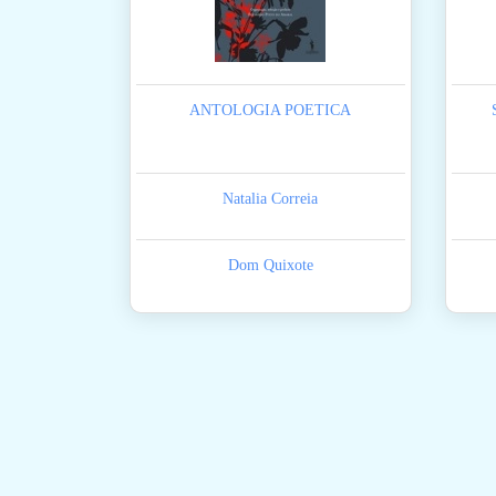
ANTOLOGIA POETICA
Natalia Correia
Dom Quixote