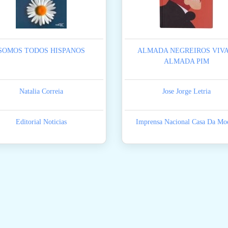
SOMOS TODOS HISPANOS
ALMADA NEGREIROS VIVA
ALMADA PIM
Natalia Correia
Jose Jorge Letria
Editorial Noticias
Imprensa Nacional Casa Da Mo