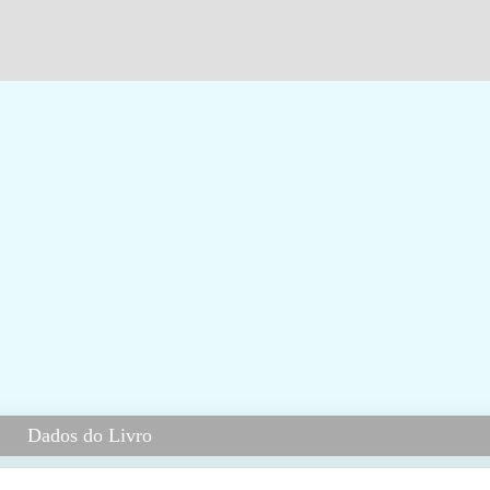
Dados do Livro