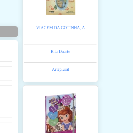
VIAGEM DA GOTINHA, A
Rita Duarte
Arteplural