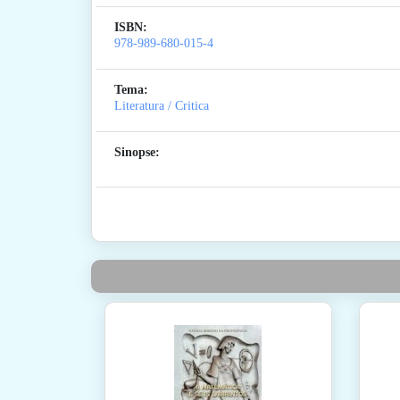
ISBN:
978-989-680-015-4
Tema:
Literatura / Critica
Sinopse: