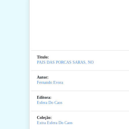
Titulo:
PAIS DAS PORCAS SARAS, NO
Autor:
Fernando Evora
Editora:
Esfera Do Caos
Coleção:
Extra Esfera Do Caos