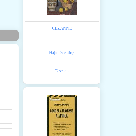
CEZANNE
Hajo Duchting
Taschen