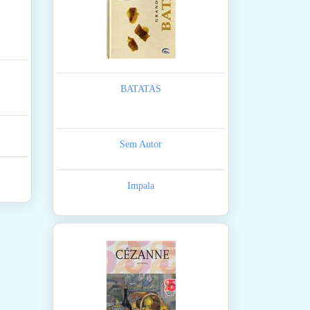
BATATAS
Sem Autor
Impala