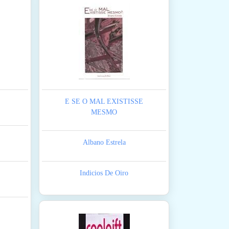
E SE O MAL EXISTISSE
MESMO
Albano Estrela
Indicios De Oiro