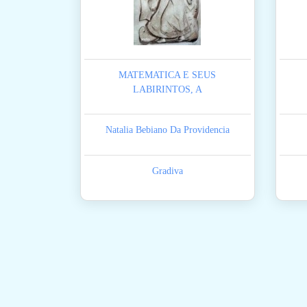
MATEMATICA E SEUS
LABIRINTOS, A
Natalia Bebiano Da Providencia
Gradiva