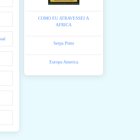
COMO EU ATRAVESSEI A
AFRICA
oal
Serpa Pinto
Europa America