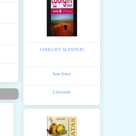
COOLGIFT ALENTEJO
Sem Autor
Lifecooler