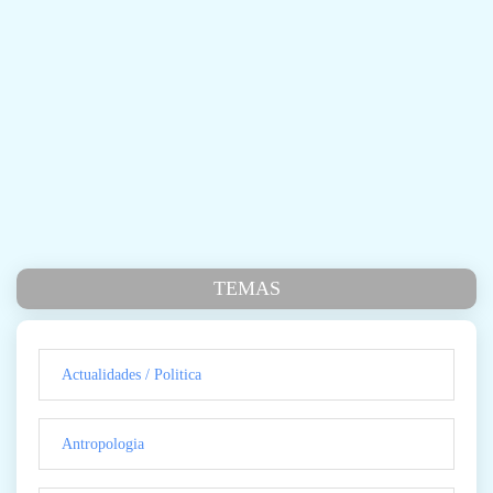
TEMAS
Actualidades / Politica
Antropologia