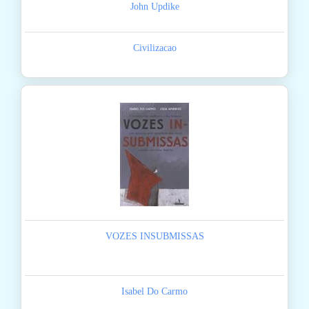
John Updike
Civilizacao
VOZES INSUBMISSAS
Isabel Do Carmo