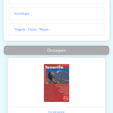
Sociologia
Viagens / Guias / Mapas
Destaques
TENERIFE