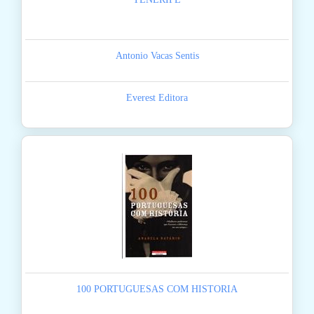
Antonio Vacas Sentis
Everest Editora
100 PORTUGUESAS COM HISTORIA