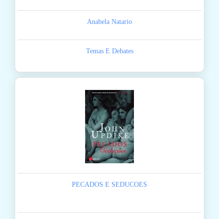
Anabela Natario
Temas E Debates
PECADOS E SEDUCOES