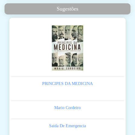
Sugestões
PRINCIPES DA MEDICINA
Mario Cordeiro
Saida De Emergencia