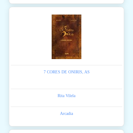
7 CORES DE ONIRIS, AS
Rita Vilela
Arcadia