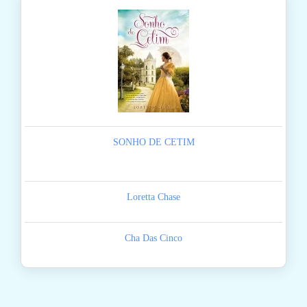
SONHO DE CETIM
Loretta Chase
Cha Das Cinco