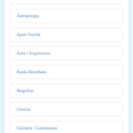
Antropologia
Apoio Escolar
Artes / Arquitectura
Banda Desenhada
Biografias
Ciencias
Culinãria / Gastronomia