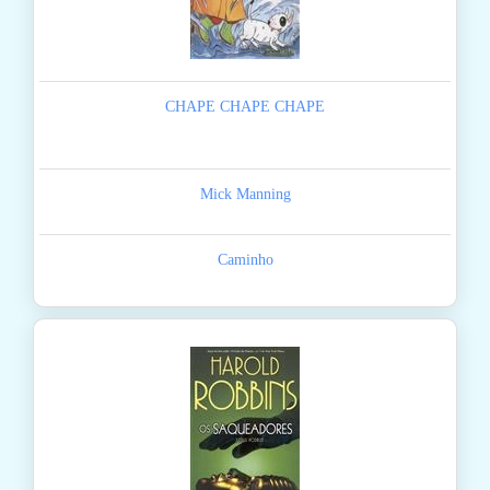
CHAPE CHAPE CHAPE
Mick Manning
Caminho