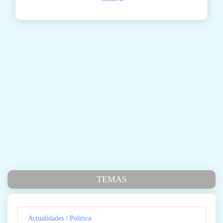
TEMAS
Actualidades / Politica