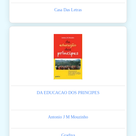
Casa Das Letras
DA EDUCACAO DOS PRINCIPES
Antonio J M Mouzinho
Gradiva