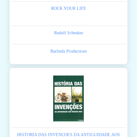
ROCK YOUR LIFE
Rudolf Schenker
Barlinda Productions
HISTORIA DAS INVENCOES DA ANTIGUIDADE AOS