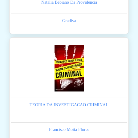
Natalia Bebiano Da Providencia
Gradiva
TEORIA DA INVESTIGACAO CRIMINAL
Francisco Moita Flores