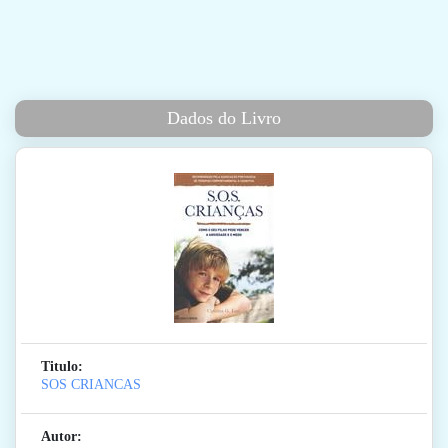
Dados do Livro
Titulo:
SOS CRIANCAS
Autor: