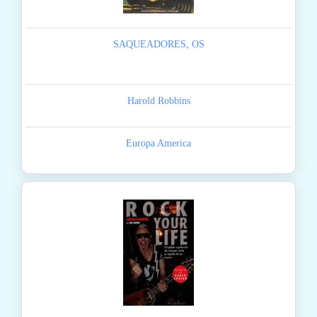
SAQUEADORES, OS
Harold Robbins
Europa America