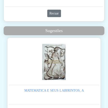
Recuar
Sugestões
MATEMATICA E SEUS LABIRINTOS, A