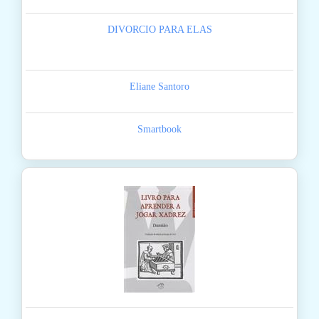
DIVORCIO PARA ELAS
Eliane Santoro
Smartbook