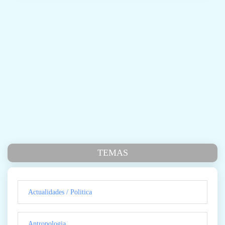
TEMAS
Actualidades / Politica
Antropologia