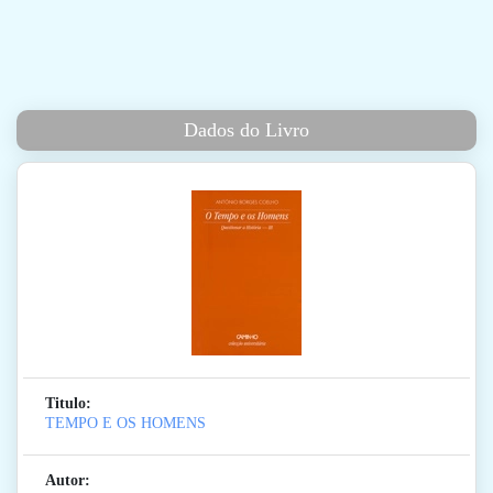
Dados do Livro
Titulo:
TEMPO E OS HOMENS
Autor: