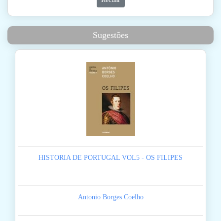
Sugestões
HISTORIA DE PORTUGAL VOL5 - OS FILIPES
Antonio Borges Coelho