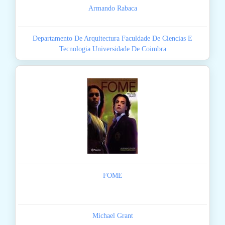
Armando Rabaca
Departamento De Arquitectura Faculdade De Ciencias E
Tecnologia Universidade De Coimbra
FOME
Michael Grant