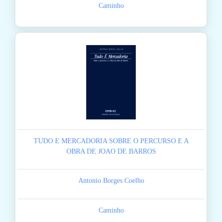
Caminho
TUDO E MERCADORIA SOBRE O PERCURSO E A
OBRA DE JOAO DE BARROS
Antonio Borges Coelho
Caminho