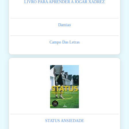
LIVRO PARA APRENDER A JOGAR XADREZ
Damiao
Campo Das Letras
STATUS ANSIEDADE