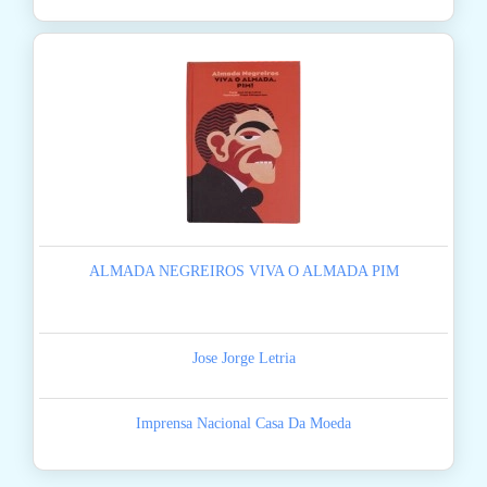
ALMADA NEGREIROS VIVA O ALMADA PIM
Jose Jorge Letria
Imprensa Nacional Casa Da Moeda