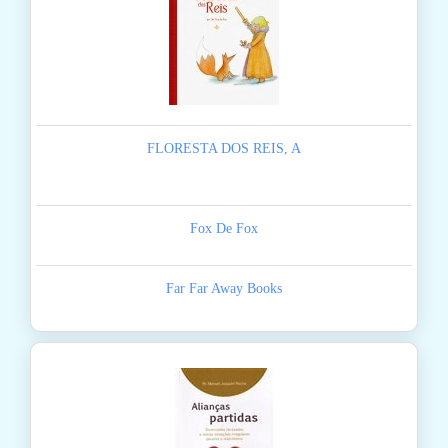
FLORESTA DOS REIS, A
Fox De Fox
Far Far Away Books