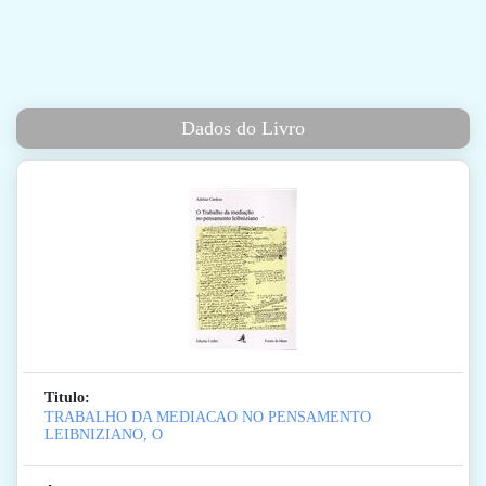
Dados do Livro
Titulo:
TRABALHO DA MEDIACAO NO PENSAMENTO
LEIBNIZIANO, O