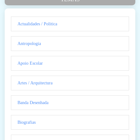
Actualidades / Politica
Antropologia
Apoio Escolar
Artes / Arquitectura
Banda Desenhada
Biografias