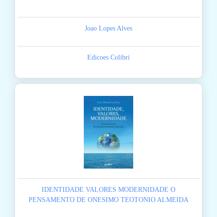
Joao Lopes Alves
Edicoes Colibri
IDENTIDADE VALORES MODERNIDADE O
PENSAMENTO DE ONESIMO TEOTONIO ALMEIDA