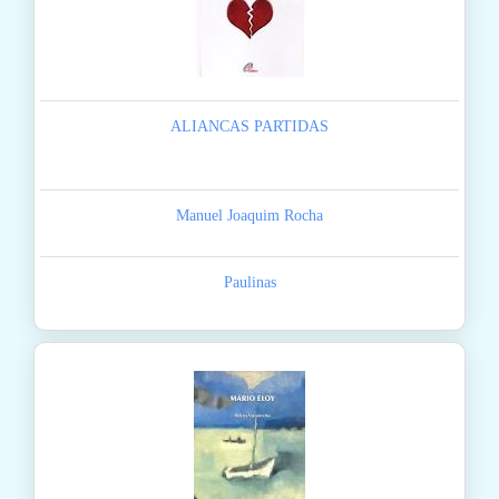
ALIANCAS PARTIDAS
Manuel Joaquim Rocha
Paulinas