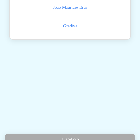
Joao Mauricio Bras
Gradiva
TEMAS