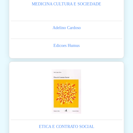
MEDICINA CULTURA E SOCIEDADE
Adelino Cardoso
Edicoes Humus
ETICA E CONTRATO SOCIAL