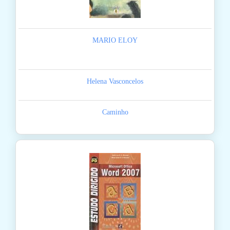
MARIO ELOY
Helena Vasconcelos
Caminho