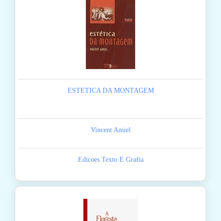
ESTETICA DA MONTAGEM
Vincent Amiel
Edicoes Texto E Grafia