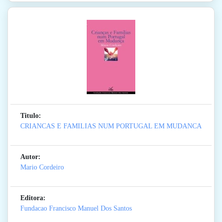
Titulo:
CRIANCAS E FAMILIAS NUM PORTUGAL EM MUDANCA
Autor:
Mario Cordeiro
Editora:
Fundacao Francisco Manuel Dos Santos