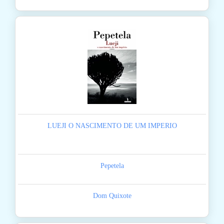
LUEJI O NASCIMENTO DE UM IMPERIO
Pepetela
Dom Quixote