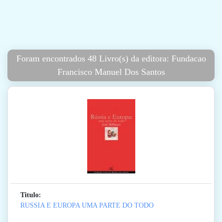
Foram encontrados 48 Livro(s) da editora: Fundacao
Francisco Manuel Dos Santos
Titulo:
RUSSIA E EUROPA UMA PARTE DO TODO