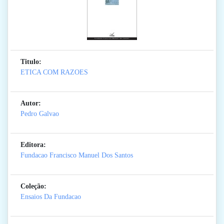
Titulo:
ETICA COM RAZOES
Autor:
Pedro Galvao
Editora:
Fundacao Francisco Manuel Dos Santos
Coleção:
Ensaios Da Fundacao