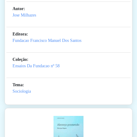
Autor:
Jose Milhazes
Editora:
Fundacao Francisco Manuel Dos Santos
Coleção:
Ensaios Da Fundacao
nº 58
Tema:
Sociologia