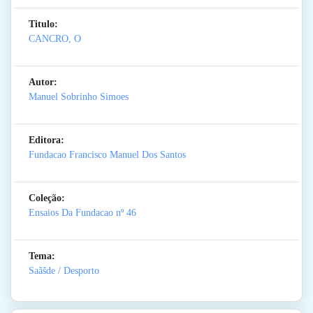
Titulo:
CANCRO, O
Autor:
Manuel Sobrinho Simoes
Editora:
Fundacao Francisco Manuel Dos Santos
Coleção:
Ensaios Da Fundacao
nº 46
Tema:
Saãšde / Desporto