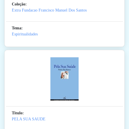
Coleção:
Extra Fundacao Francisco Manuel Dos Santos
Tema:
Espiritualidades
Titulo:
PELA SUA SAUDE