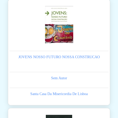
JOVENS NOSSO FUTURO NOSSA CONSTRUCAO
Sem Autor
Santa Casa Da Misericordia De Lisboa