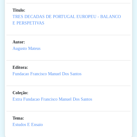
Titulo:
TRES DECADAS DE PORTUGAL EUROPEU - BALANCO
E PERSPETIVAS
Autor:
Augusto Mateus
Editora:
Fundacao Francisco Manuel Dos Santos
Coleção:
Extra Fundacao Francisco Manuel Dos Santos
Tema:
Estudos E Ensaio