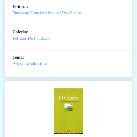
Editora:
Fundacao Francisco Manuel Dos Santos
Coleção:
Retratos Da Fundacao
Tema:
Artes / Arquitectura