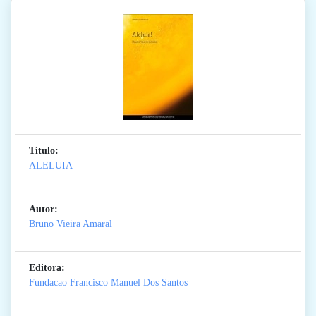
Titulo:
ALELUIA
Autor:
Bruno Vieira Amaral
Editora:
Fundacao Francisco Manuel Dos Santos