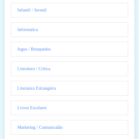
Infantil / Juvenil
Informatica
Jogos / Brinquedos
Literatura / Critica
Literatura Estrangeira
Livros Escolares
Marketing / Comunicaãão