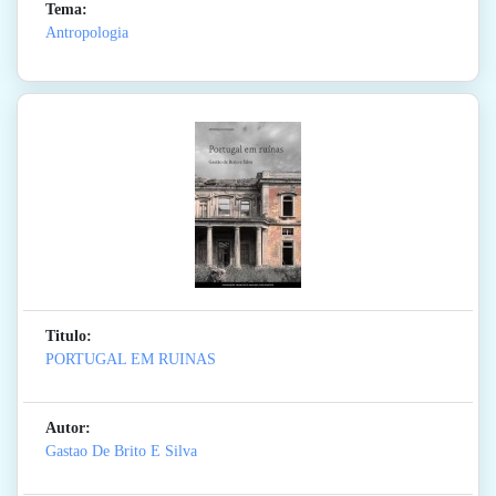
Tema:
Antropologia
Titulo:
PORTUGAL EM RUINAS
Autor:
Gastao De Brito E Silva