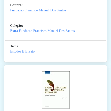
Editora:
Fundacao Francisco Manuel Dos Santos
Coleção:
Extra Fundacao Francisco Manuel Dos Santos
Tema:
Estudos E Ensaio