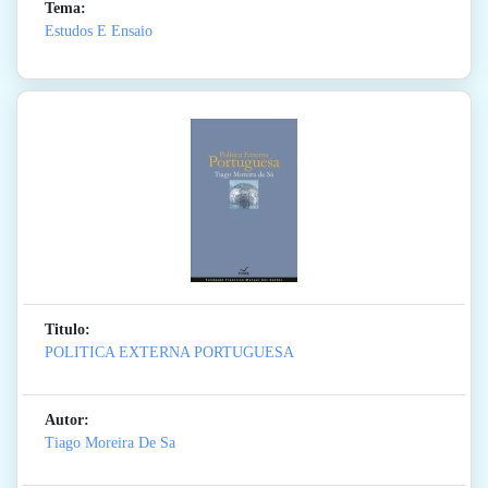
Tema:
Estudos E Ensaio
Titulo:
POLITICA EXTERNA PORTUGUESA
Autor:
Tiago Moreira De Sa