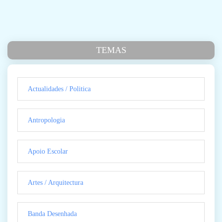
TEMAS
Actualidades / Politica
Antropologia
Apoio Escolar
Artes / Arquitectura
Banda Desenhada