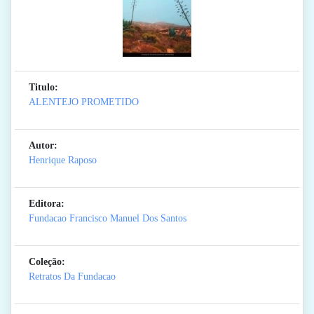
Titulo:
ALENTEJO PROMETIDO
Autor:
Henrique Raposo
Editora:
Fundacao Francisco Manuel Dos Santos
Coleção:
Retratos Da Fundacao