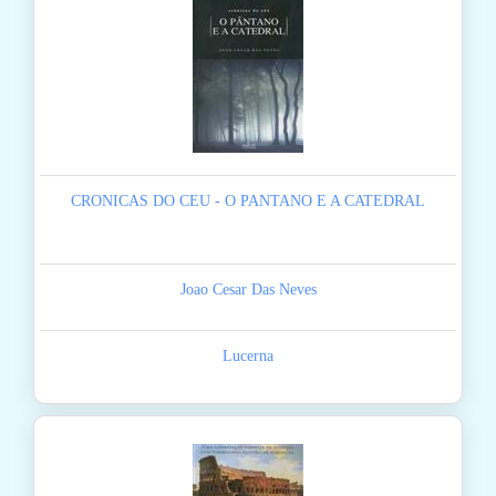
CRONICAS DO CEU - O PANTANO E A CATEDRAL
Joao Cesar Das Neves
Lucerna