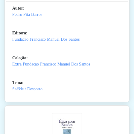
Autor:
Pedro Pita Barros
Editora:
Fundacao Francisco Manuel Dos Santos
Coleção:
Extra Fundacao Francisco Manuel Dos Santos
Tema:
Saãšde / Desporto