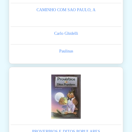
CAMINHO COM SAO PAULO, A
Carlo Ghidelli
Paulinas
PROVERBIOS E DITOS POPULARES