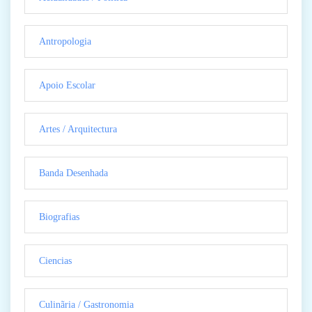
Antropologia
Apoio Escolar
Artes / Arquitectura
Banda Desenhada
Biografias
Ciencias
Culinãria / Gastronomia