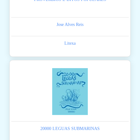
Jose Alves Reis
Litexa
20000 LEGUAS SUBMARINAS