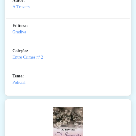
Autor:
A Travers
Editora:
Gradiva
Coleção:
Entre Crimes
nº 2
Tema:
Policial