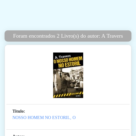
Foram encontrados 2 Livro(s) do autor: A Travers
Titulo:
NOSSO HOMEM NO ESTORIL, O