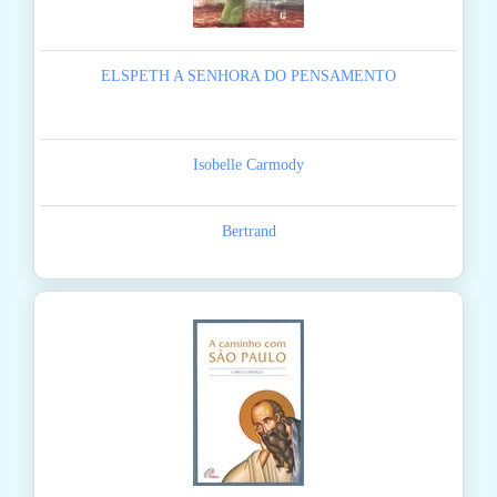
ELSPETH A SENHORA DO PENSAMENTO
Isobelle Carmody
Bertrand