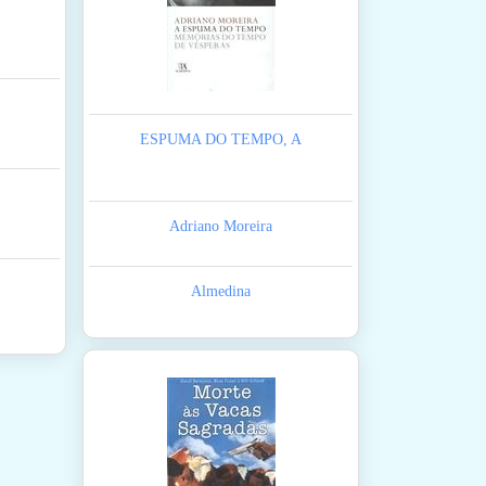
ESPUMA DO TEMPO, A
Adriano Moreira
Almedina