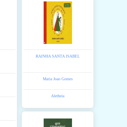
RAINHA SANTA ISABEL
Maria Joao Gomes
Aletheia