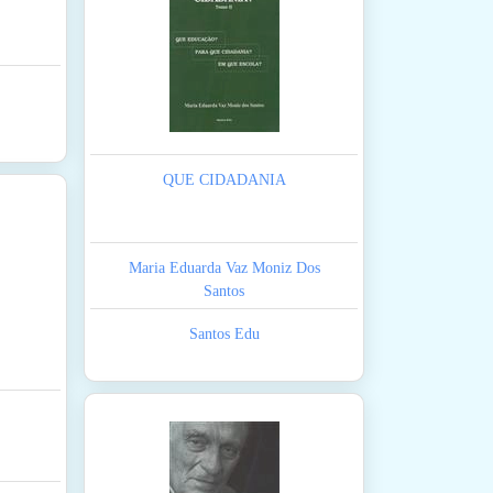
QUE CIDADANIA
Maria Eduarda Vaz Moniz Dos
Santos
Santos Edu