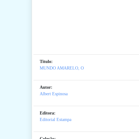
Titulo:
MUNDO AMARELO, O
Autor:
Albert Espinosa
Editora:
Editorial Estampa
Coleção: