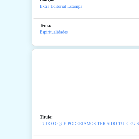
Extra Editorial Estampa
Tema:
Espiritualidades
Titulo:
TUDO O QUE PODERIAMOS TER SIDO TU E EU 