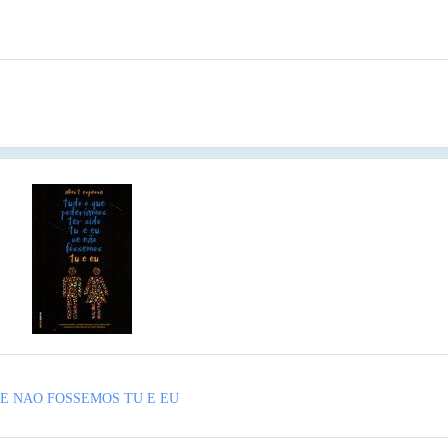
SE NAO FOSSEMOS TU E EU