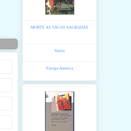
MORTE AS VACAS SAGRADAS
Varios
Europa America