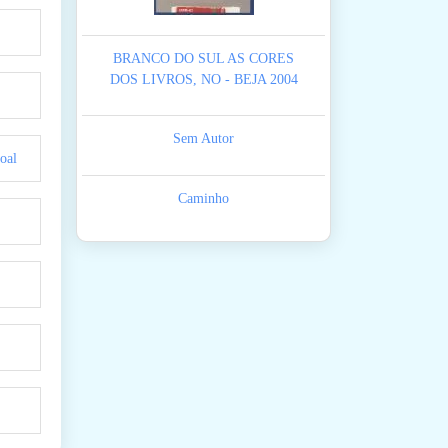
BRANCO DO SUL AS CORES
DOS LIVROS, NO - BEJA 2004
Sem Autor
oal
Caminho