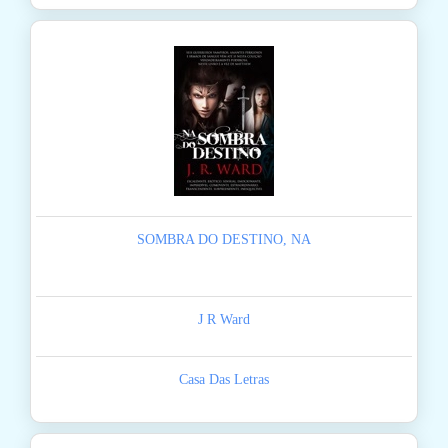
SOMBRA DO DESTINO, NA
J R Ward
Casa Das Letras