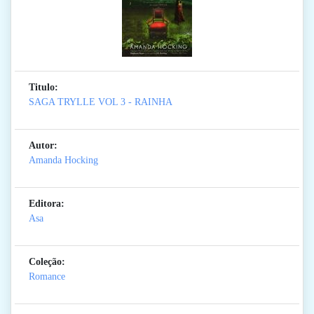
Titulo:
SAGA TRYLLE VOL 3 - RAINHA
Autor:
Amanda Hocking
Editora:
Asa
Coleção:
Romance