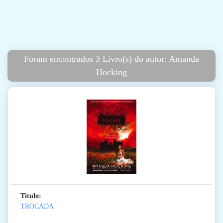
Foram encontrados 3 Livro(s) do autor: Amanda
Hocking
Titulo:
TROCADA