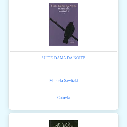
SUITE DAMA DA NOITE
Manoela Sawitzki
Cotovia