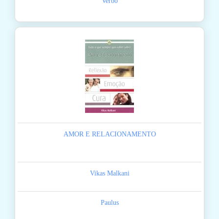
Verbo
AMOR E RELACIONAMENTO
Vikas Malkani
Paulus