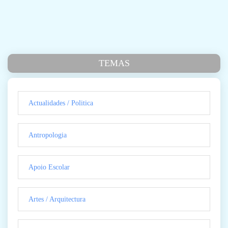
TEMAS
Actualidades / Politica
Antropologia
Apoio Escolar
Artes / Arquitectura