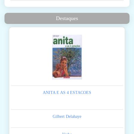
Destaques
ANITA E AS 4 ESTACOES
Gilbert Delahaye