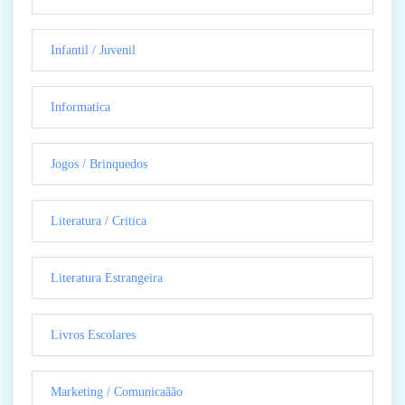
Infantil / Juvenil
Informatica
Jogos / Brinquedos
Literatura / Critica
Literatura Estrangeira
Livros Escolares
Marketing / Comunicaãão