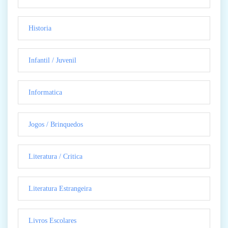
Historia
Infantil / Juvenil
Informatica
Jogos / Brinquedos
Literatura / Critica
Literatura Estrangeira
Livros Escolares