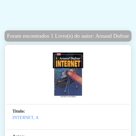
Foram encontrados 1 Livro(s) do autor: Arnaud Dufour
Titulo:
INTERNET, A