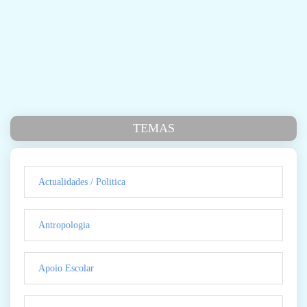
TEMAS
Actualidades / Politica
Antropologia
Apoio Escolar