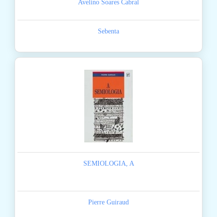
Avelino Soares Cabral
Sebenta
SEMIOLOGIA, A
Pierre Guiraud