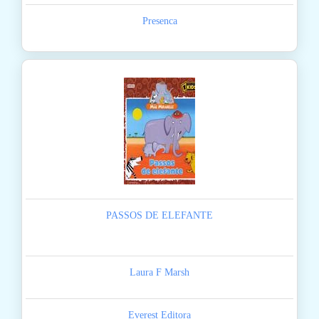
Presenca
PASSOS DE ELEFANTE
Laura F Marsh
Everest Editora