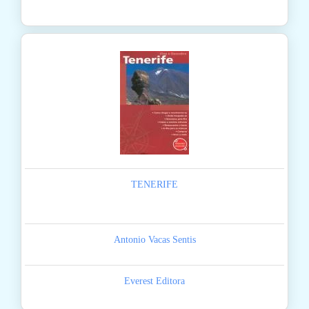
TENERIFE
Antonio Vacas Sentis
Everest Editora