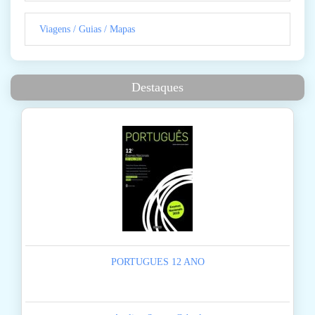
Viagens / Guias / Mapas
Destaques
PORTUGUES 12 ANO