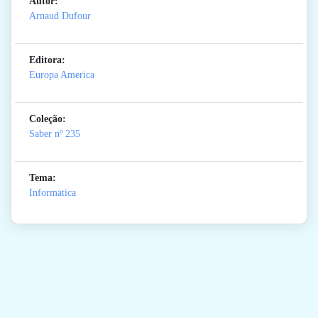
Autor:
Arnaud Dufour
Editora:
Europa America
Coleção:
Saber
nº 235
Tema:
Informatica