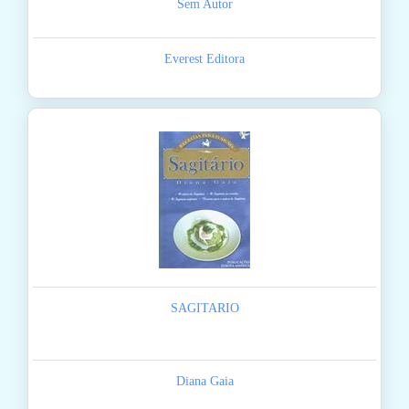
Sem Autor
Everest Editora
SAGITARIO
Diana Gaia