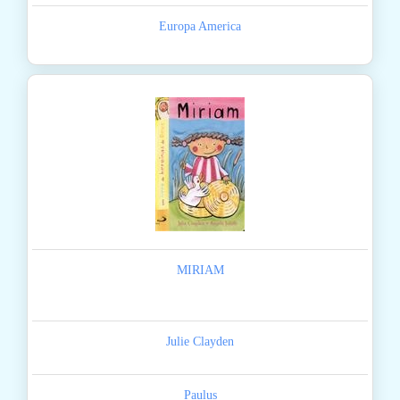
Europa America
MIRIAM
Julie Clayden
Paulus