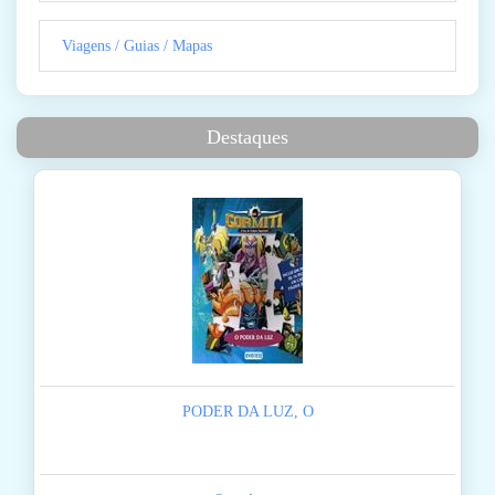
Viagens / Guias / Mapas
Destaques
PODER DA LUZ, O