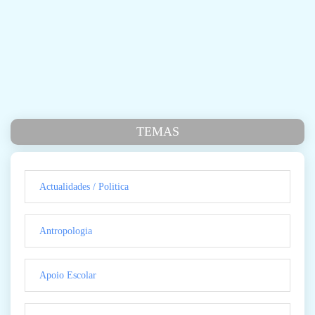
TEMAS
Actualidades / Politica
Antropologia
Apoio Escolar