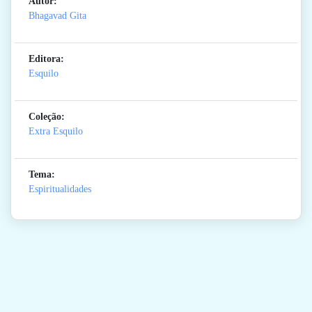
Autor:
Bhagavad Gita
Editora:
Esquilo
Coleção:
Extra Esquilo
Tema:
Espiritualidades