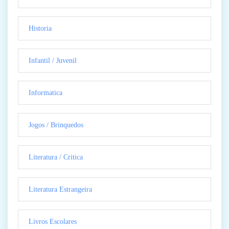
Historia
Infantil / Juvenil
Informatica
Jogos / Brinquedos
Literatura / Critica
Literatura Estrangeira
Livros Escolares