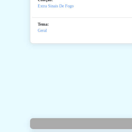
Extra Sinais De Fogo
Tema:
Geral