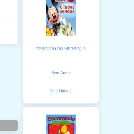
TESOURO DO MICKEY, O
Sem Autor
Dom Quixote