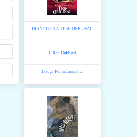
DIANETICA A TESE ORIGINAL
L Ron Hubbard
Bridge Publications Inc