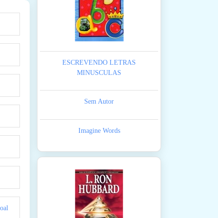
ESCREVENDO LETRAS
MINUSCULAS
Sem Autor
Imagine Words
oal