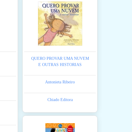
QUERO PROVAR UMA NUVEM
E OUTRAS HISTORIAS
Antonieta Ribeiro
Chiado Editora