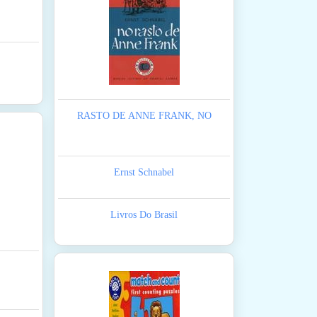
RASTO DE ANNE FRANK, NO
Ernst Schnabel
Livros Do Brasil