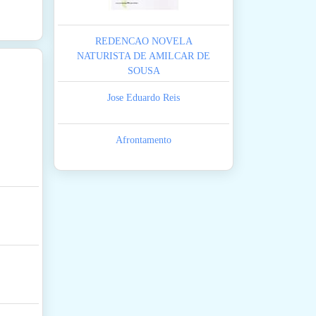
REDENCAO NOVELA
NATURISTA DE AMILCAR DE
SOUSA
Jose Eduardo Reis
Afrontamento