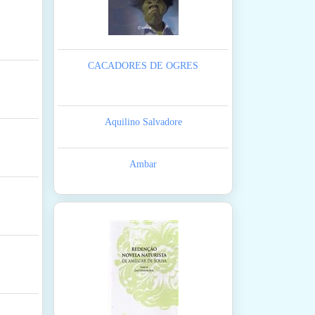
CACADORES DE OGRES
Aquilino Salvadore
Ambar