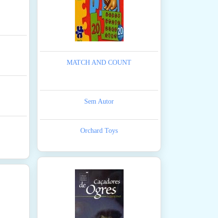
MATCH AND COUNT
Sem Autor
Orchard Toys