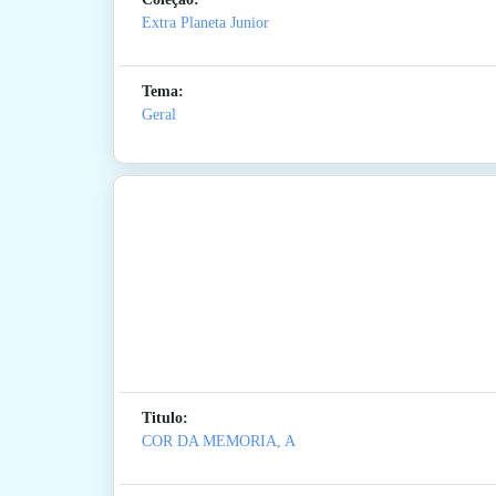
Extra Planeta Junior
Tema:
Geral
Titulo:
COR DA MEMORIA, A