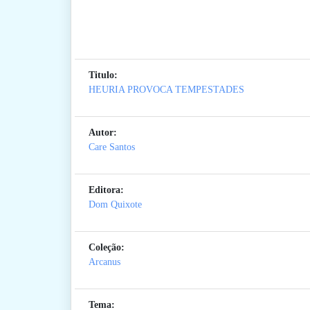
Titulo:
HEURIA PROVOCA TEMPESTADES
Autor:
Care Santos
Editora:
Dom Quixote
Coleção:
Arcanus
Tema: