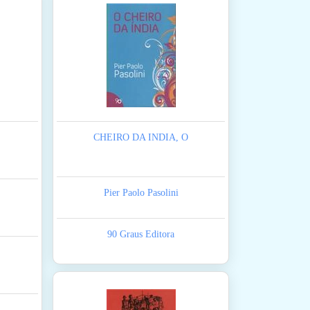
CHEIRO DA INDIA, O
Pier Paolo Pasolini
90 Graus Editora