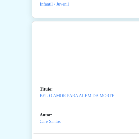
Infantil / Juvenil
Titulo:
BEL O AMOR PARA ALEM DA MORTE
Autor:
Care Santos