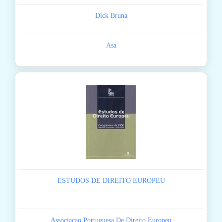
Dick Bruna
Asa
ESTUDOS DE DIREITO EUROPEU
Associacao Portuguesa De Direito Europeu