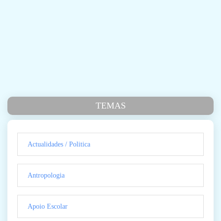
TEMAS
Actualidades / Politica
Antropologia
Apoio Escolar