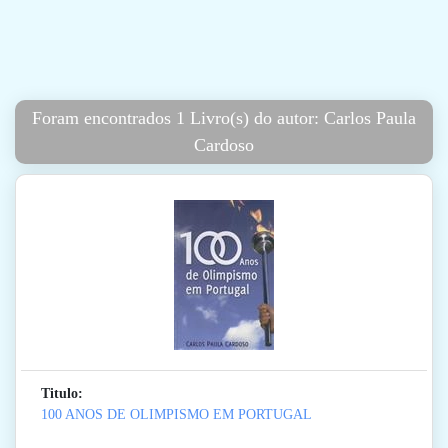
Foram encontrados 1 Livro(s) do autor: Carlos Paula
Cardoso
Titulo:
100 ANOS DE OLIMPISMO EM PORTUGAL