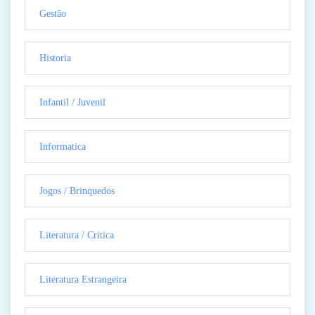
Gestão
Historia
Infantil / Juvenil
Informatica
Jogos / Brinquedos
Literatura / Critica
Literatura Estrangeira