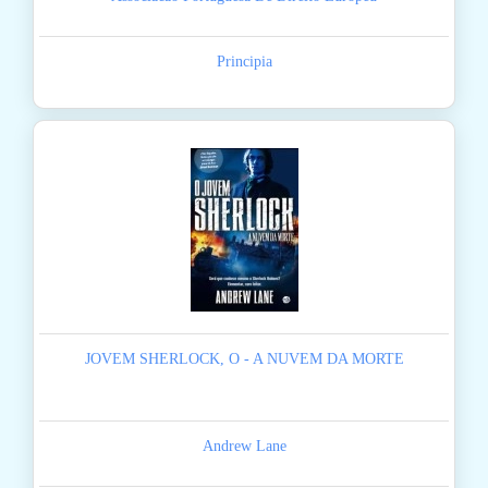
Principia
JOVEM SHERLOCK, O - A NUVEM DA MORTE
Andrew Lane