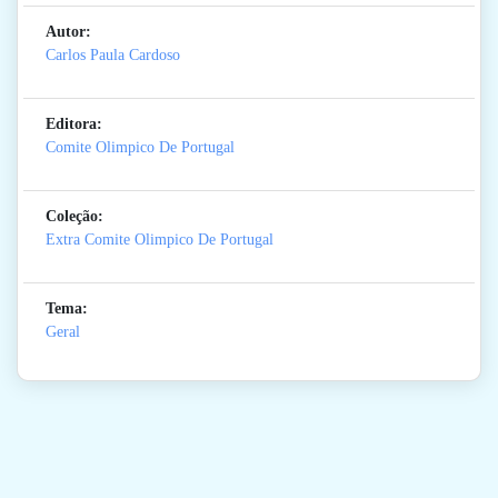
Autor:
Carlos Paula Cardoso
Editora:
Comite Olimpico De Portugal
Coleção:
Extra Comite Olimpico De Portugal
Tema:
Geral