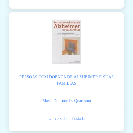
PESSOAS COM DOENCA DE ALZHEIMER E SUAS
FAMILIAS
Maria De Lourdes Quaresma
Universidade Lusiada