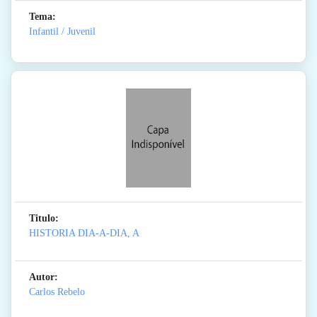
Tema:
Infantil / Juvenil
Titulo:
HISTORIA DIA-A-DIA, A
Autor:
Carlos Rebelo