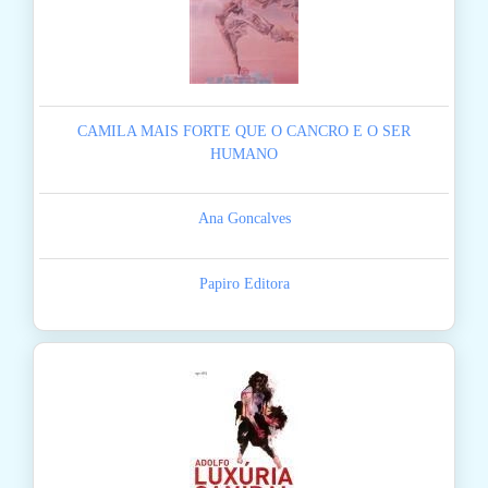
CAMILA MAIS FORTE QUE O CANCRO E O SER
HUMANO
Ana Goncalves
Papiro Editora