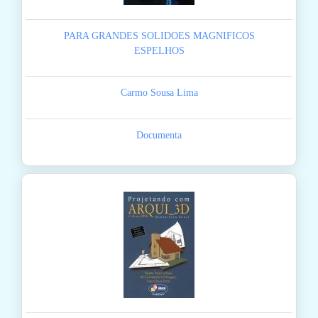
PARA GRANDES SOLIDOES MAGNIFICOS
ESPELHOS
Carmo Sousa Lima
Documenta