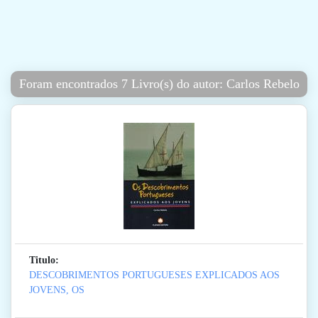
Foram encontrados 7 Livro(s) do autor: Carlos Rebelo
Titulo:
DESCOBRIMENTOS PORTUGUESES EXPLICADOS AOS
JOVENS, OS