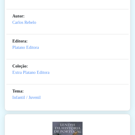
Autor:
Carlos Rebelo
Editora:
Platano Editora
Coleção:
Extra Platano Editora
Tema:
Infantil / Juvenil