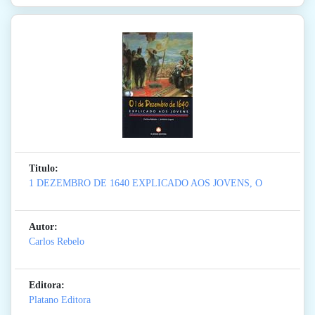
Titulo:
1 DEZEMBRO DE 1640 EXPLICADO AOS JOVENS, O
Autor:
Carlos Rebelo
Editora:
Platano Editora