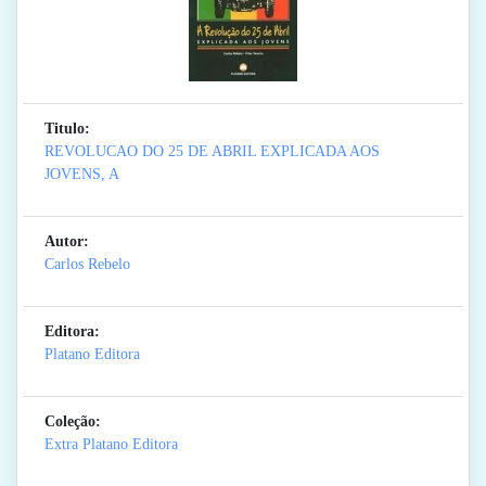
Titulo:
REVOLUCAO DO 25 DE ABRIL EXPLICADA AOS
JOVENS, A
Autor:
Carlos Rebelo
Editora:
Platano Editora
Coleção:
Extra Platano Editora