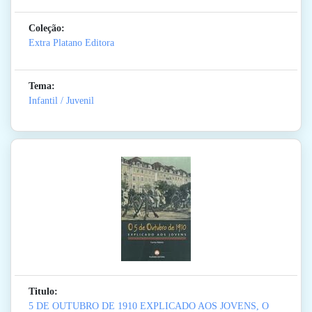
Coleção:
Extra Platano Editora
Tema:
Infantil / Juvenil
Titulo:
5 DE OUTUBRO DE 1910 EXPLICADO AOS JOVENS, O