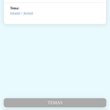
Tema:
Infantil / Juvenil
TEMAS