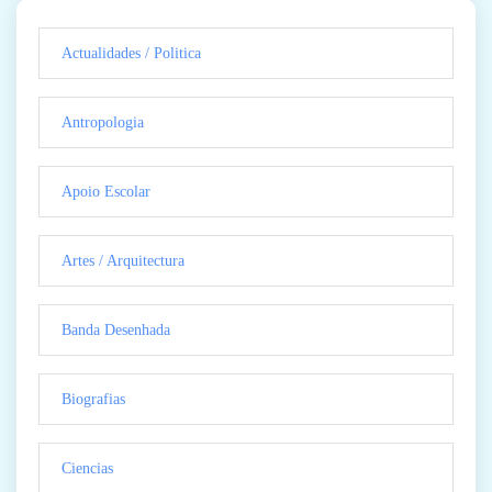
Actualidades / Politica
Antropologia
Apoio Escolar
Artes / Arquitectura
Banda Desenhada
Biografias
Ciencias