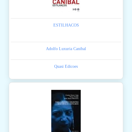
ESTILHACOS
Adolfo Luxuria Canibal
Quasi Edicoes