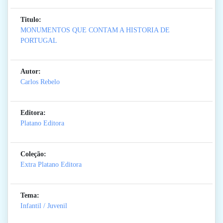
Titulo:
MONUMENTOS QUE CONTAM A HISTORIA DE
PORTUGAL
Autor:
Carlos Rebelo
Editora:
Platano Editora
Coleção:
Extra Platano Editora
Tema:
Infantil / Juvenil