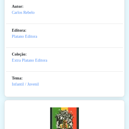
Autor:
Carlos Rebelo
Editora:
Platano Editora
Coleção:
Extra Platano Editora
Tema:
Infantil / Juvenil