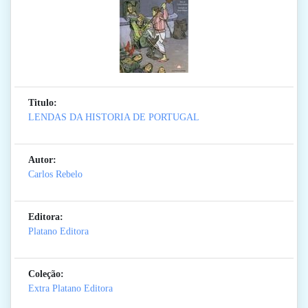
Titulo:
LENDAS DA HISTORIA DE PORTUGAL
Autor:
Carlos Rebelo
Editora:
Platano Editora
Coleção:
Extra Platano Editora