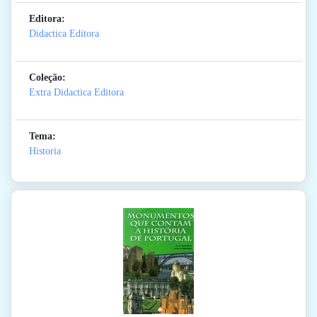
Editora:
Didactica Editora
Coleção:
Extra Didactica Editora
Tema:
Historia