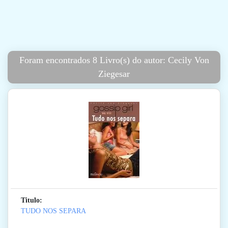
Foram encontrados 8 Livro(s) do autor: Cecily Von
Ziegesar
Titulo:
TUDO NOS SEPARA