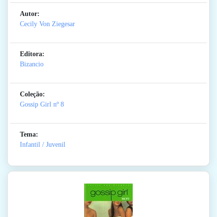
Autor:
Cecily Von Ziegesar
Editora:
Bizancio
Coleção:
Gossip Girl
nº 8
Tema:
Infantil / Juvenil