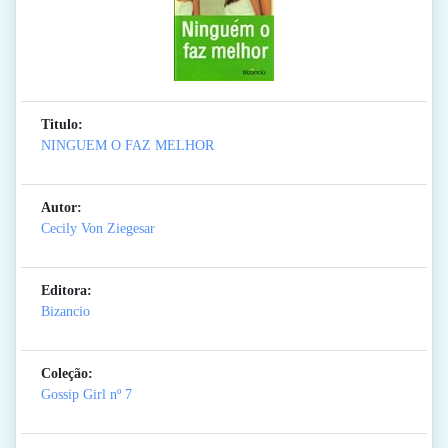
Titulo:
NINGUEM O FAZ MELHOR
Autor:
Cecily Von Ziegesar
Editora:
Bizancio
Coleção:
Gossip Girl
nº 7