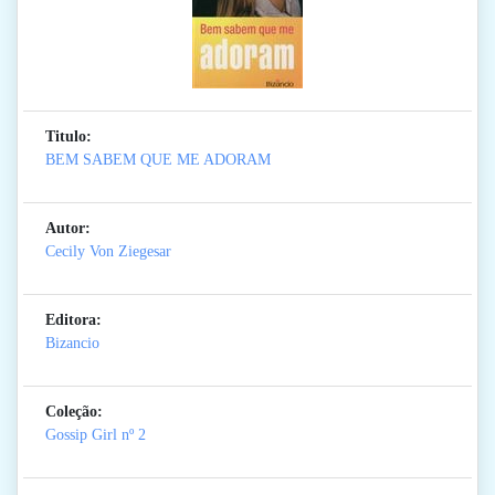
Titulo:
BEM SABEM QUE ME ADORAM
Autor:
Cecily Von Ziegesar
Editora:
Bizancio
Coleção:
Gossip Girl
nº 2