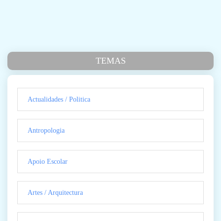
TEMAS
Actualidades / Politica
Antropologia
Apoio Escolar
Artes / Arquitectura