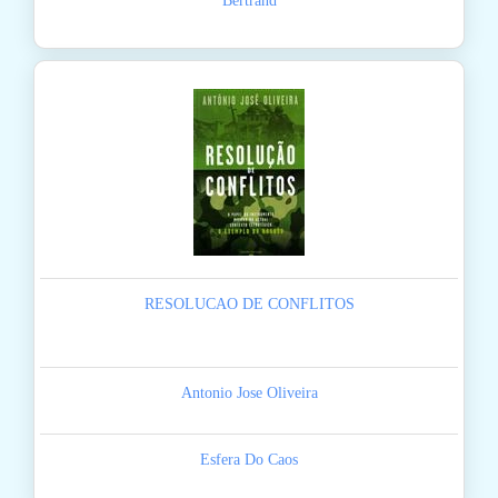
Bertrand
RESOLUCAO DE CONFLITOS
Antonio Jose Oliveira
Esfera Do Caos