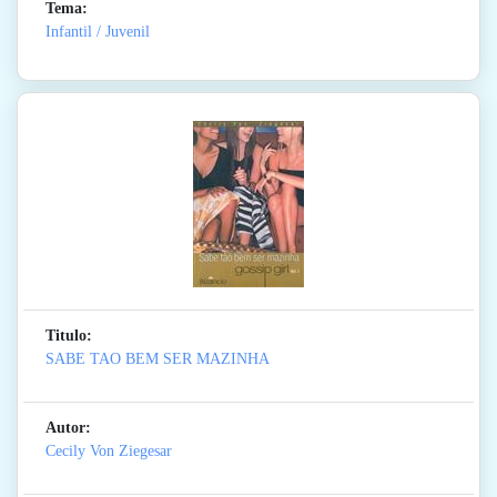
Tema:
Infantil / Juvenil
Titulo:
SABE TAO BEM SER MAZINHA
Autor:
Cecily Von Ziegesar