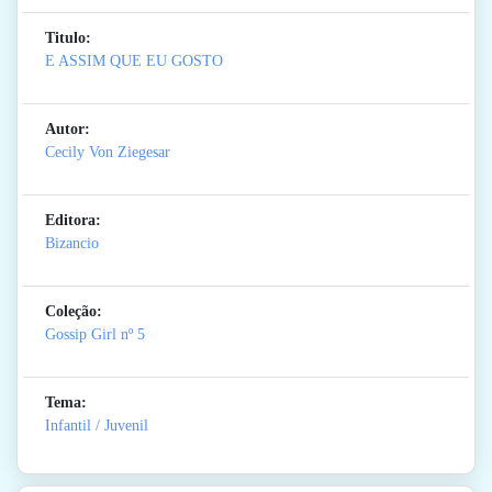
Titulo:
E ASSIM QUE EU GOSTO
Autor:
Cecily Von Ziegesar
Editora:
Bizancio
Coleção:
Gossip Girl
nº 5
Tema:
Infantil / Juvenil