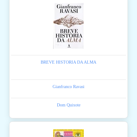
BREVE HISTORIA DA ALMA
Gianfranco Ravasi
Dom Quixote