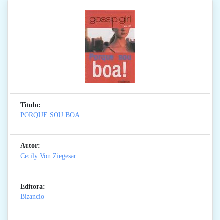
Titulo:
PORQUE SOU BOA
Autor:
Cecily Von Ziegesar
Editora:
Bizancio