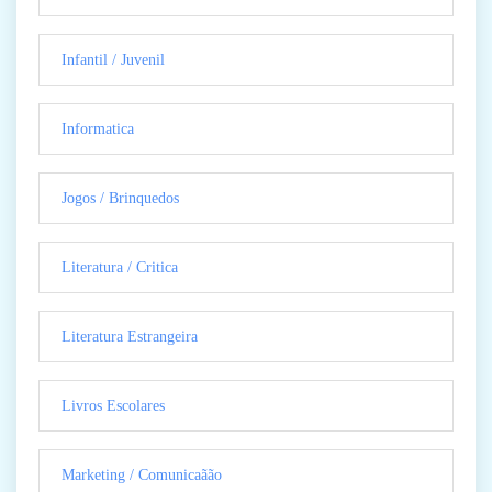
Infantil / Juvenil
Informatica
Jogos / Brinquedos
Literatura / Critica
Literatura Estrangeira
Livros Escolares
Marketing / Comunicaãão