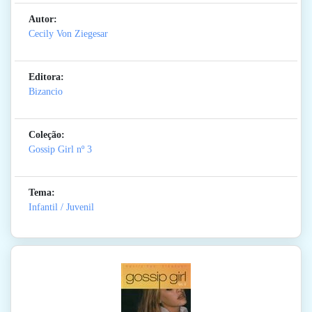
Autor:
Cecily Von Ziegesar
Editora:
Bizancio
Coleção:
Gossip Girl
nº 3
Tema:
Infantil / Juvenil