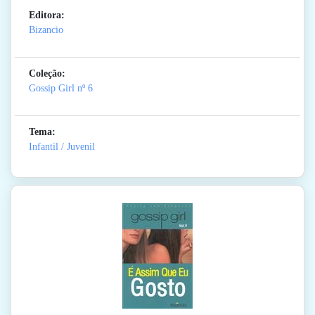
Editora:
Bizancio
Coleção:
Gossip Girl
nº 6
Tema:
Infantil / Juvenil