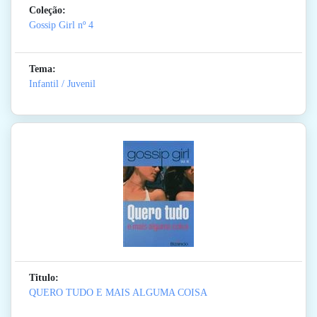
Coleção:
Gossip Girl
nº 4
Tema:
Infantil / Juvenil
Titulo:
QUERO TUDO E MAIS ALGUMA COISA