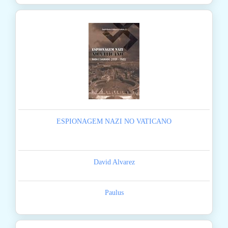
ESPIONAGEM NAZI NO VATICANO
David Alvarez
Paulus