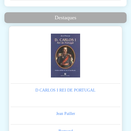
Destaques
D CARLOS I REI DE PORTUGAL
Jean Pailler