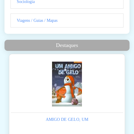
Sociologia
Viagens / Guias / Mapas
Destaques
AMIGO DE GELO, UM