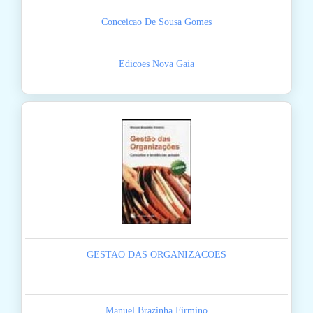
Conceicao De Sousa Gomes
Edicoes Nova Gaia
GESTAO DAS ORGANIZACOES
Manuel Brazinha Firmino