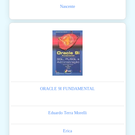
Nascente
ORACLE 9I FUNDAMENTAL
Eduardo Terra Morelli
Erica