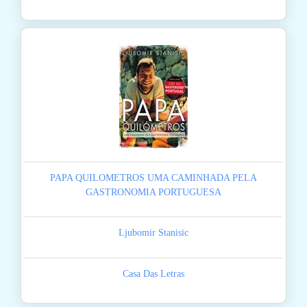
PAPA QUILOMETROS UMA CAMINHADA PELA
GASTRONOMIA PORTUGUESA
Ljubomir Stanisic
Casa Das Letras