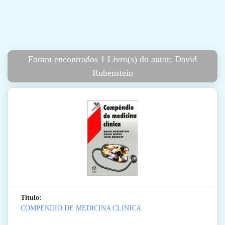
Foram encontrados 1 Livro(s) do autor: David
Rubenstein
Titulo:
COMPENDIO DE MEDICINA CLINICA