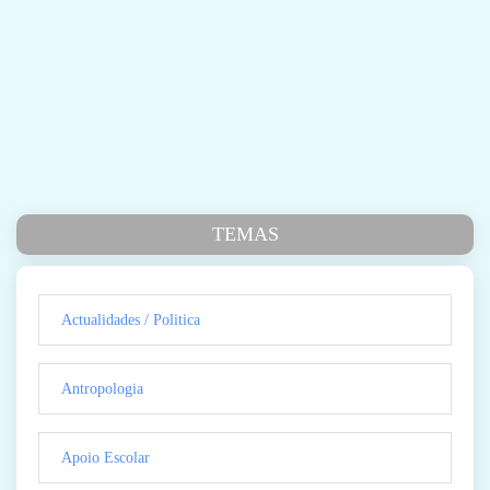
TEMAS
Actualidades / Politica
Antropologia
Apoio Escolar