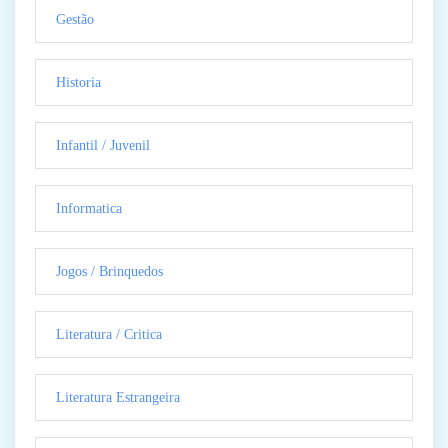
Gestão
Historia
Infantil / Juvenil
Informatica
Jogos / Brinquedos
Literatura / Critica
Literatura Estrangeira