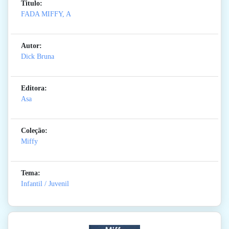
Titulo:
FADA MIFFY, A
Autor:
Dick Bruna
Editora:
Asa
Coleção:
Miffy
Tema:
Infantil / Juvenil