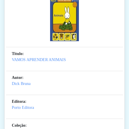
Titulo:
VAMOS APRENDER ANIMAIS
Autor:
Dick Bruna
Editora:
Porto Editora
Coleção: