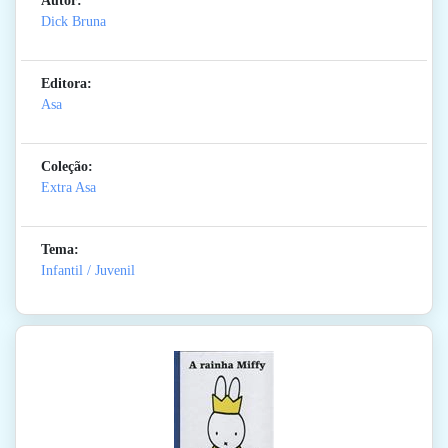
Autor:
Dick Bruna
Editora:
Asa
Coleção:
Extra Asa
Tema:
Infantil / Juvenil