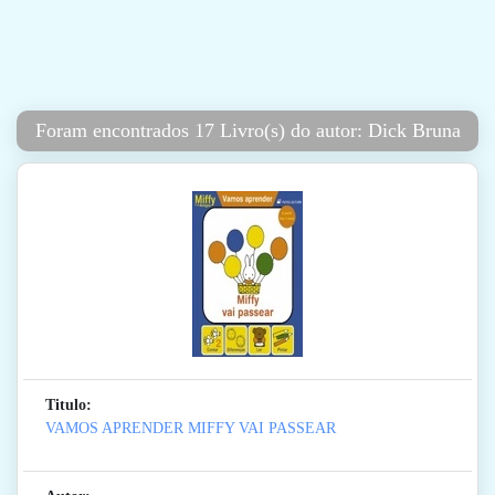
Foram encontrados 17 Livro(s) do autor: Dick Bruna
Titulo:
VAMOS APRENDER MIFFY VAI PASSEAR