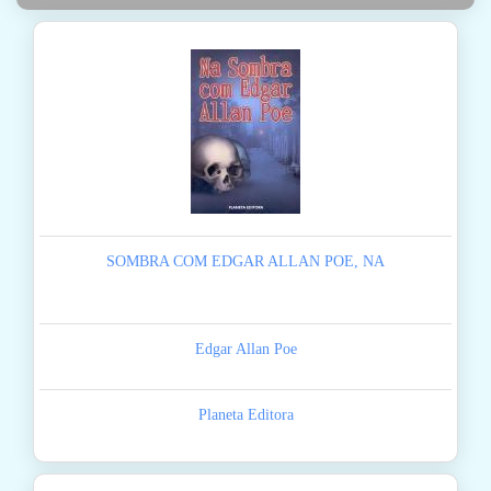
SOMBRA COM EDGAR ALLAN POE, NA
Edgar Allan Poe
Planeta Editora