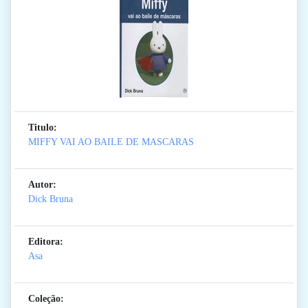
Titulo:
MIFFY VAI AO BAILE DE MASCARAS
Autor:
Dick Bruna
Editora:
Asa
Coleção: