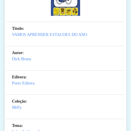
Titulo:
VAMOS APRENDER ESTACOES DO ANO
Autor:
Dick Bruna
Editora:
Porto Editora
Coleção:
Miffy
Tema: