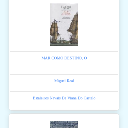
MAR COMO DESTINO, O
Miguel Real
Estaleiros Navais De Viana Do Castelo