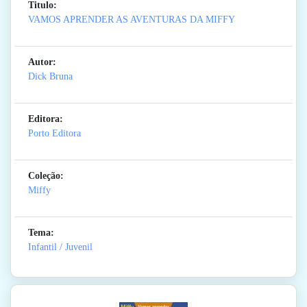
Titulo:
VAMOS APRENDER AS AVENTURAS DA MIFFY
Autor:
Dick Bruna
Editora:
Porto Editora
Coleção:
Miffy
Tema:
Infantil / Juvenil