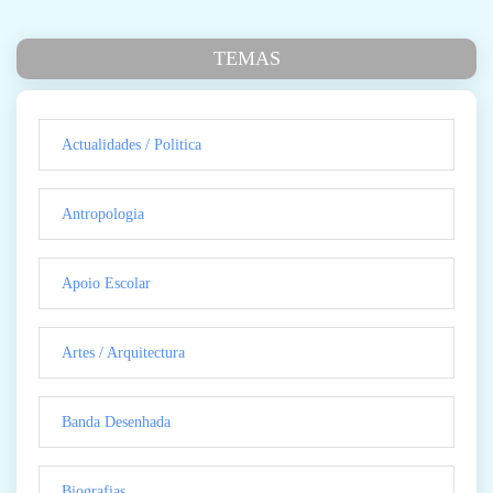
TEMAS
Actualidades / Politica
Antropologia
Apoio Escolar
Artes / Arquitectura
Banda Desenhada
Biografias