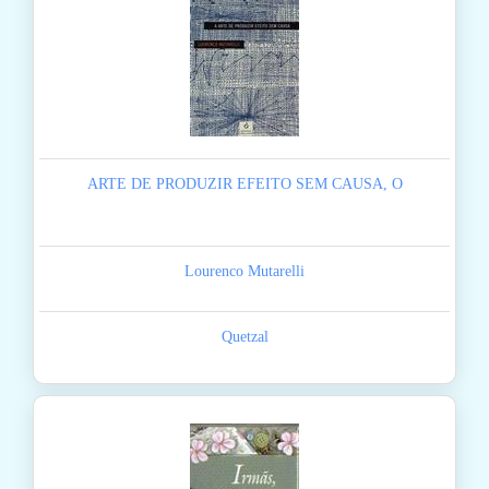
ARTE DE PRODUZIR EFEITO SEM CAUSA, O
Lourenco Mutarelli
Quetzal