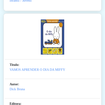
Infantil / Juvenil
Titulo:
VAMOS APRENDER O DIA DA MIFFY
Autor:
Dick Bruna
Editora: