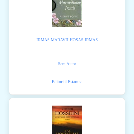
IRMAS MARAVILHOSAS IRMAS
Sem Autor
Editorial Estampa