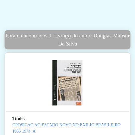
Foram encontrados 1 Livro(s) do autor: Douglas Mansur
Da Silva
Titulo:
OPOSICAO AO ESTADO NOVO NO EXILIO BRASILEIRO
1956 1974, A