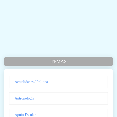
TEMAS
Actualidades / Politica
Antropologia
Apoio Escolar