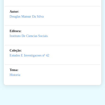
Autor:
Douglas Mansur Da Silva
Editora:
Instituto De Ciencias Sociais
Coleção:
Estudos E Investigacoes
nº 42
Tema:
Historia