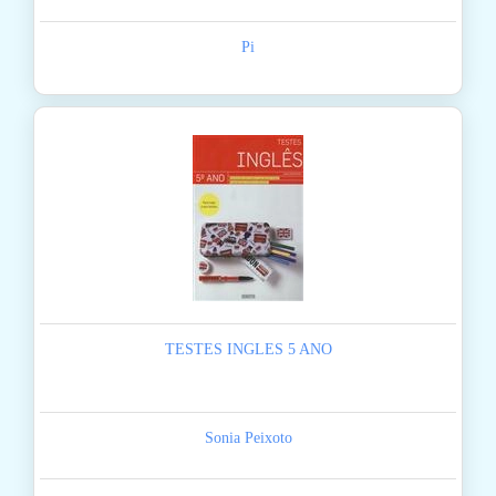
Pi
TESTES INGLES 5 ANO
Sonia Peixoto