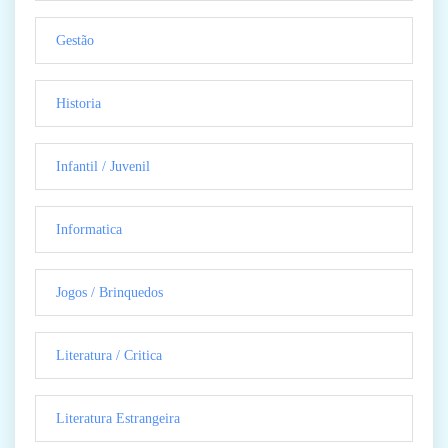
Gestão
Historia
Infantil / Juvenil
Informatica
Jogos / Brinquedos
Literatura / Critica
Literatura Estrangeira