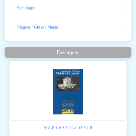
Sociologia
Viagens / Guias / Mapas
Destaques
SULPHIRA E LUCYPHUR