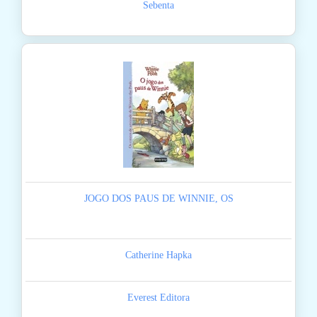
Sebenta
JOGO DOS PAUS DE WINNIE, OS
Catherine Hapka
Everest Editora