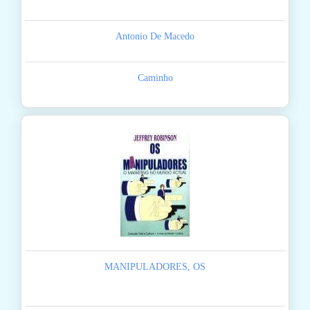
Antonio De Macedo
Caminho
MANIPULADORES, OS