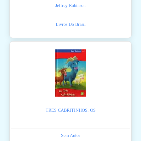
Jeffrey Robinson
Livros Do Brasil
TRES CABRITINHOS, OS
Sem Autor