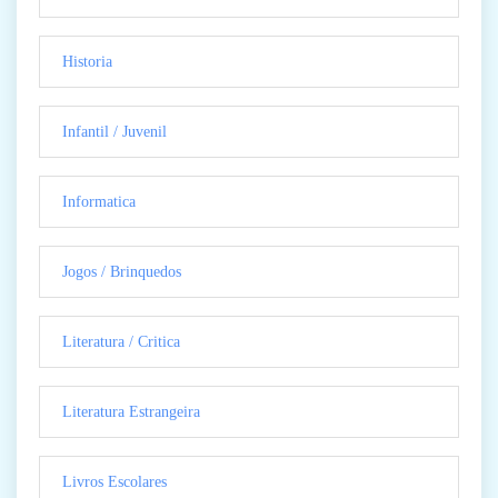
Historia
Infantil / Juvenil
Informatica
Jogos / Brinquedos
Literatura / Critica
Literatura Estrangeira
Livros Escolares