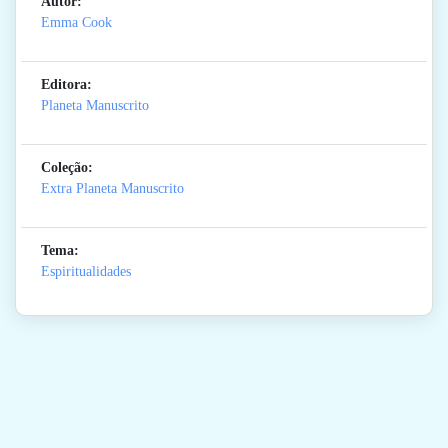
Autor:
Emma Cook
Editora:
Planeta Manuscrito
Coleção:
Extra Planeta Manuscrito
Tema:
Espiritualidades