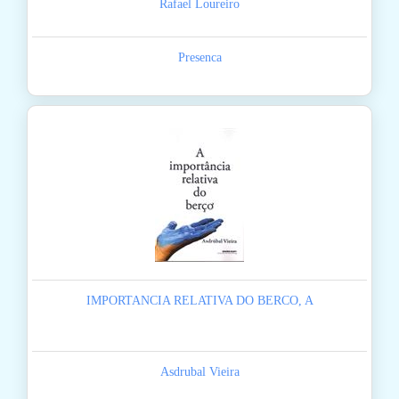
Rafael Loureiro
Presenca
IMPORTANCIA RELATIVA DO BERCO, A
Asdrubal Vieira