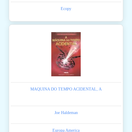
Ecopy
MAQUINA DO TEMPO ACIDENTAL, A
Joe Haldeman
Europa America