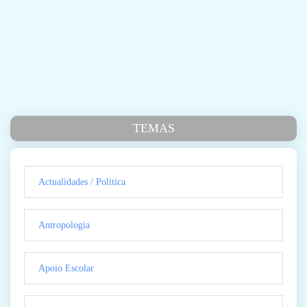
TEMAS
Actualidades / Politica
Antropologia
Apoio Escolar