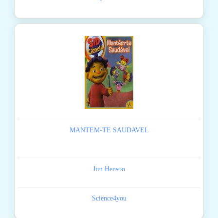
MANTEM-TE SAUDAVEL
Jim Henson
Science4you