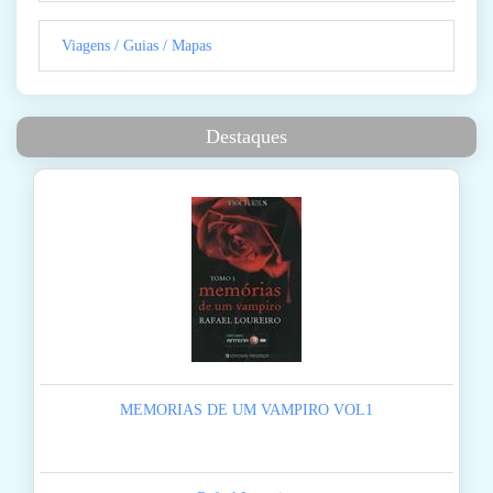
Viagens / Guias / Mapas
Destaques
MEMORIAS DE UM VAMPIRO VOL1