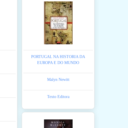
PORTUGAL NA HISTORIA DA
EUROPA E DO MUNDO
Malyn Newitt
Texto Editora