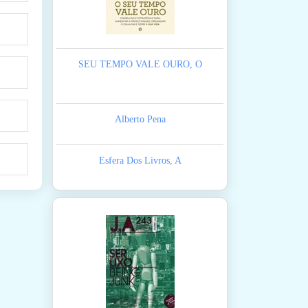
SEU TEMPO VALE OURO, O
Alberto Pena
Esfera Dos Livros, A