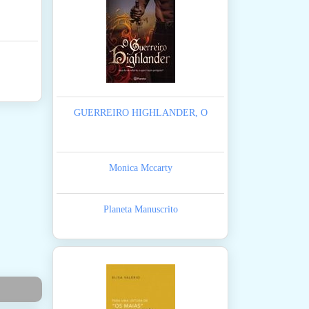
GUERREIRO HIGHLANDER, O
Monica Mccarty
Planeta Manuscrito