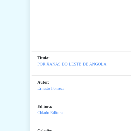
Titulo:
POR XANAS DO LESTE DE ANGOLA
Autor:
Ernesto Fonseca
Editora:
Chiado Editora
Coleção: