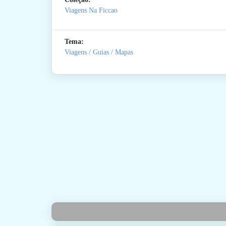
Viagens Na Ficcao
Tema:
Viagens / Guias / Mapas