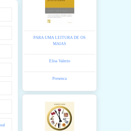
PARA UMA LEITURA DE OS
MAIAS
Elisa Valerio
Presenca
oal