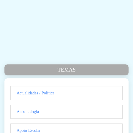
TEMAS
Actualidades / Politica
Antropologia
Apoio Escolar