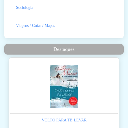
Sociologia
Viagens / Guias / Mapas
Destaques
VOLTO PARA TE LEVAR