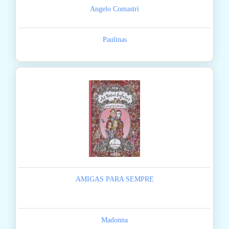
Angelo Comastri
Paulinas
AMIGAS PARA SEMPRE
Madonna