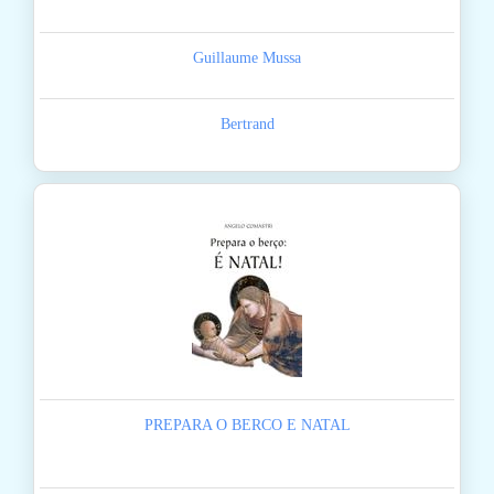
Guillaume Mussa
Bertrand
PREPARA O BERCO E NATAL