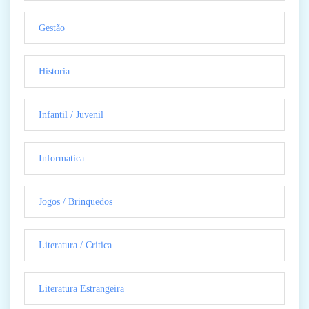
Gestão
Historia
Infantil / Juvenil
Informatica
Jogos / Brinquedos
Literatura / Critica
Literatura Estrangeira