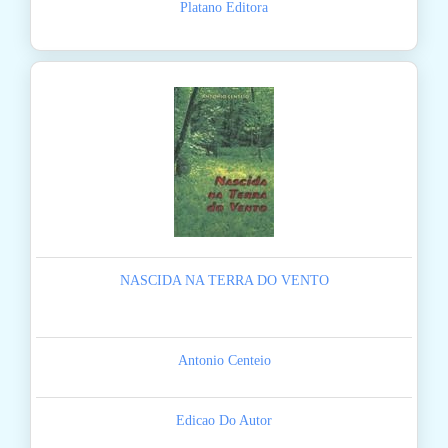
Platano Editora
NASCIDA NA TERRA DO VENTO
Antonio Centeio
Edicao Do Autor