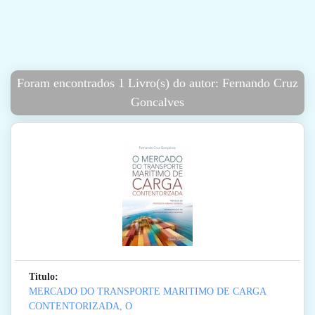
Foram encontrados 1 Livro(s) do autor: Fernando Cruz
Goncalves
Titulo:
MERCADO DO TRANSPORTE MARITIMO DE CARGA
CONTENTORIZADA, O