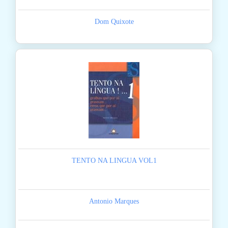
Dom Quixote
TENTO NA LINGUA VOL1
Antonio Marques