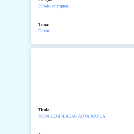
Direito/autarquias
Tema:
Direito
Titulo:
NOVA LEGISLACAO AUTARQUICA