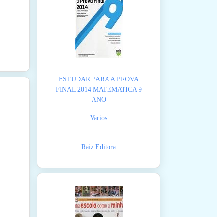
ESTUDAR PARA A PROVA
FINAL 2014 MATEMATICA 9
ANO
Varios
Raiz Editora