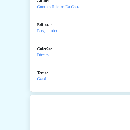
Autor:
Goncalo Ribeiro Da Costa
Editora:
Pergaminho
Coleção:
Direito
Tema:
Geral