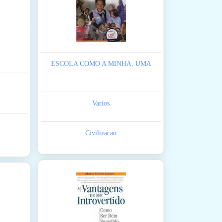
ESCOLA COMO A MINHA, UMA
Varios
Civilizacao