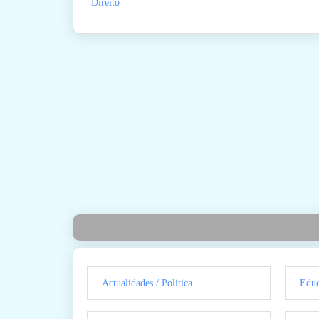
Direito
Actualidades / Politica
Educ