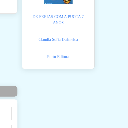
DE FERIAS COM A PUCCA 7
ANOS
Claudia Sofia D'almeida
Porto Editora