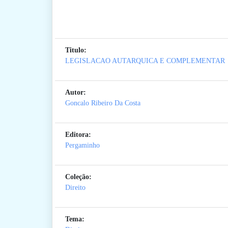
Titulo:
LEGISLACAO AUTARQUICA E COMPLEMENTAR
Autor:
Goncalo Ribeiro Da Costa
Editora:
Pergaminho
Coleção:
Direito
Tema: