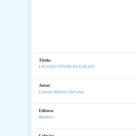
Titulo:
LEI DAS FINANCAS LOCAIS
Autor:
Goncalo Ribeiro Da Costa
Editora:
Bnomics
Coleção: