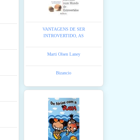
VANTAGENS DE SER
INTROVERTIDO, AS
Marti Olsen Laney
Bizancio