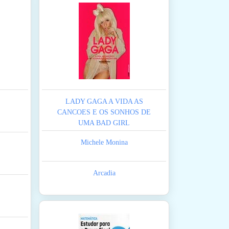
LADY GAGA A VIDA AS
CANCOES E OS SONHOS DE
UMA BAD GIRL
Michele Monina
Arcadia