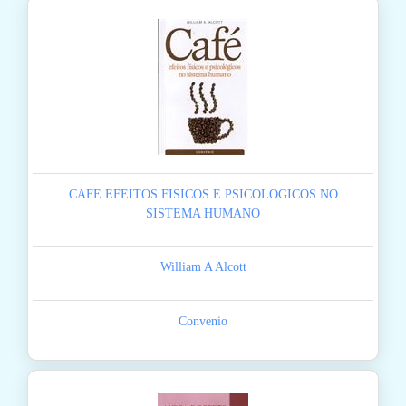
CAFE EFEITOS FISICOS E PSICOLOGICOS NO
SISTEMA HUMANO
William A Alcott
Convenio