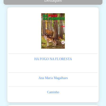
Destaques
HA FOGO NA FLORESTA
Ana Maria Magalhaes
Caminho