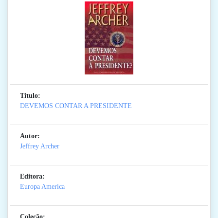
Titulo:
DEVEMOS CONTAR A PRESIDENTE
Autor:
Jeffrey Archer
Editora:
Europa America
Coleção: