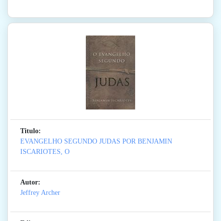
Titulo:
EVANGELHO SEGUNDO JUDAS POR BENJAMIN
ISCARIOTES, O
Autor:
Jeffrey Archer