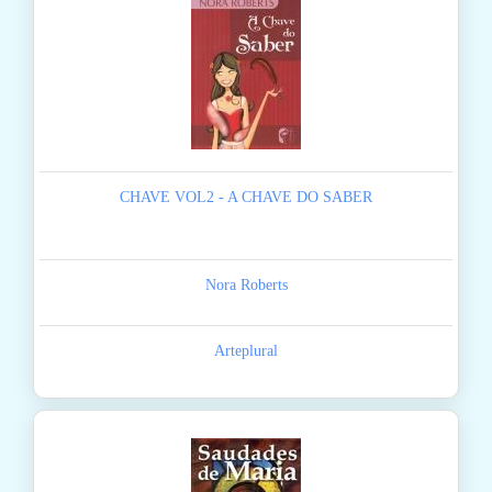
CHAVE VOL2 - A CHAVE DO SABER
Nora Roberts
Arteplural