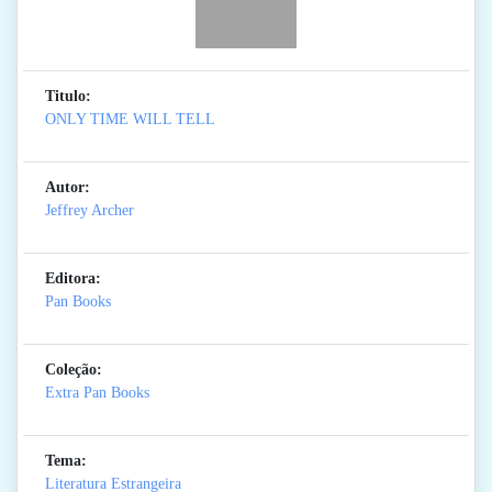
Titulo:
ONLY TIME WILL TELL
Autor:
Jeffrey Archer
Editora:
Pan Books
Coleção:
Extra Pan Books
Tema:
Literatura Estrangeira