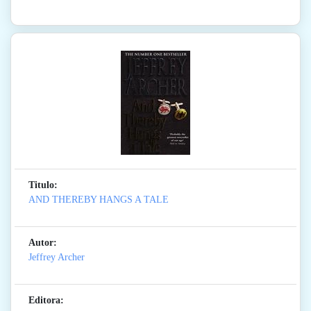
Titulo:
AND THEREBY HANGS A TALE
Autor:
Jeffrey Archer
Editora: