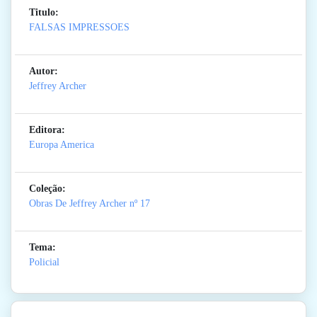
Titulo:
FALSAS IMPRESSOES
Autor:
Jeffrey Archer
Editora:
Europa America
Coleção:
Obras De Jeffrey Archer
nº 17
Tema:
Policial