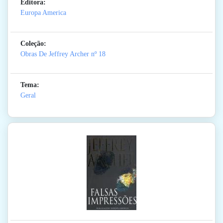
Editora:
Europa America
Coleção:
Obras De Jeffrey Archer
nº 18
Tema:
Geral