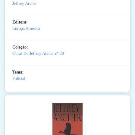
Jeffrey Archer
Editora:
Europa America
Coleção:
Obras De Jeffrey Archer
nº 20
Tema:
Policial