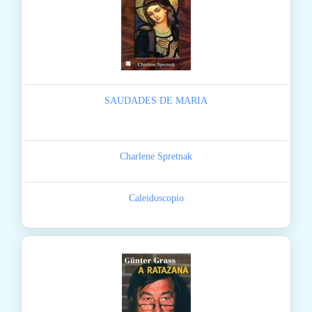
SAUDADES DE MARIA
Charlene Spretnak
Caleidoscopio