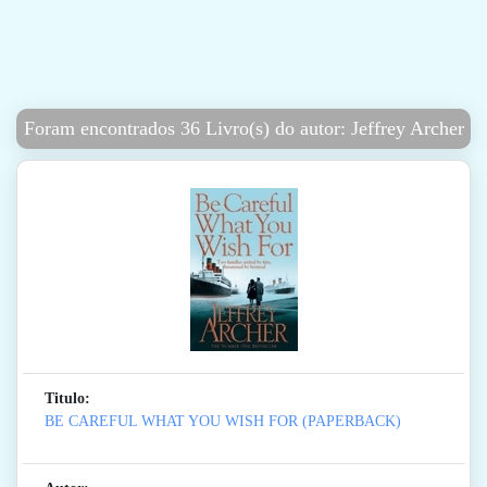
Foram encontrados 36 Livro(s) do autor: Jeffrey Archer
Titulo:
BE CAREFUL WHAT YOU WISH FOR (PAPERBACK)