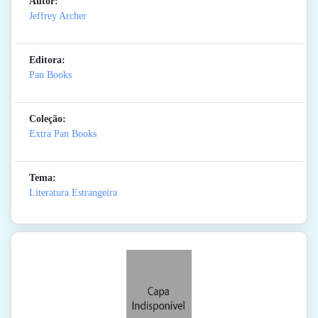
Autor:
Jeffrey Archer
Editora:
Pan Books
Coleção:
Extra Pan Books
Tema:
Literatura Estrangeira