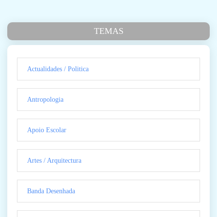
TEMAS
Actualidades / Politica
Antropologia
Apoio Escolar
Artes / Arquitectura
Banda Desenhada