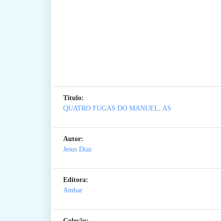
Titulo:
QUATRO FUGAS DO MANUEL, AS
Autor:
Jesus Diaz
Editora:
Ambar
Coleção: