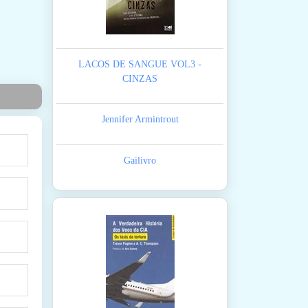
LACOS DE SANGUE VOL3 -
CINZAS
Jennifer Armintrout
Gailivro