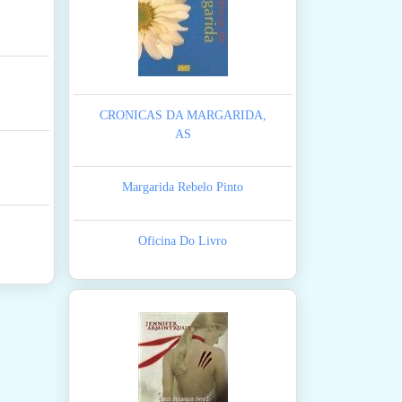
CRONICAS DA MARGARIDA,
AS
Margarida Rebelo Pinto
Oficina Do Livro