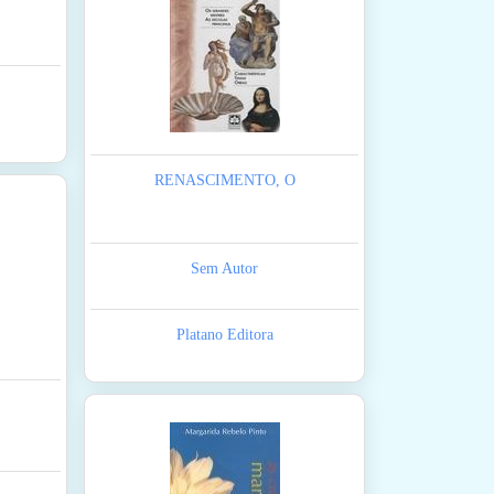
RENASCIMENTO, O
Sem Autor
Platano Editora