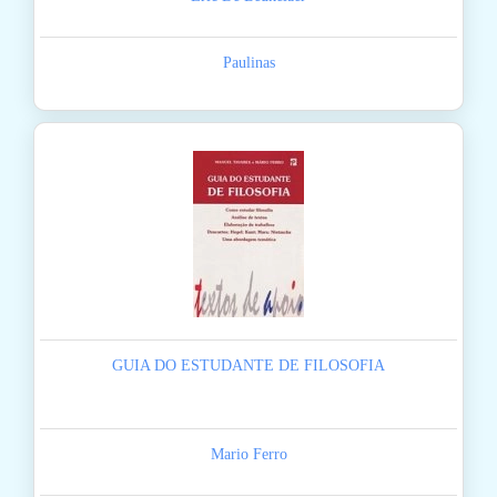
Paulinas
GUIA DO ESTUDANTE DE FILOSOFIA
Mario Ferro