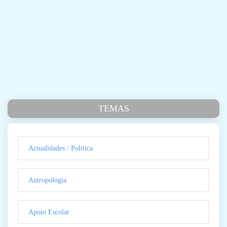
TEMAS
Actualidades / Politica
Antropologia
Apoio Escolar