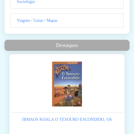
Sociologia
Viagens / Guias / Mapas
Destaques
IRMAOS KOALA O TESOURO ESCONDIDO, OS