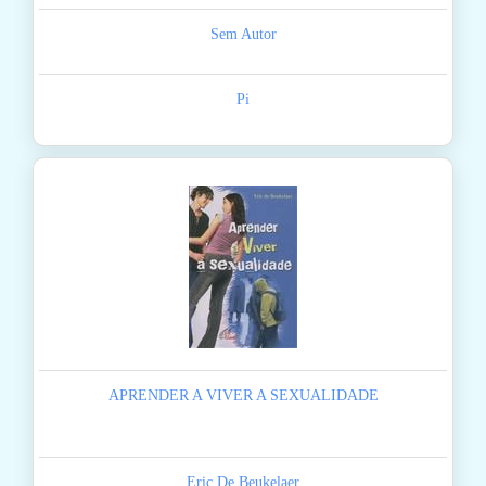
Sem Autor
Pi
APRENDER A VIVER A SEXUALIDADE
Eric De Beukelaer