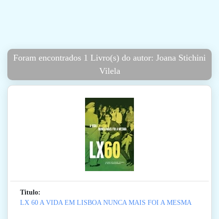
Foram encontrados 1 Livro(s) do autor: Joana Stichini
Vilela
Titulo:
LX 60 A VIDA EM LISBOA NUNCA MAIS FOI A MESMA