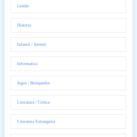
Gestão
Historia
Infantil / Juvenil
Informatica
Jogos / Brinquedos
Literatura / Critica
Literatura Estrangeira