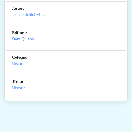
Autor:
Joana Stichini Vilela
Editora:
Dom Quixote
Coleção:
Historia
Tema:
Historia