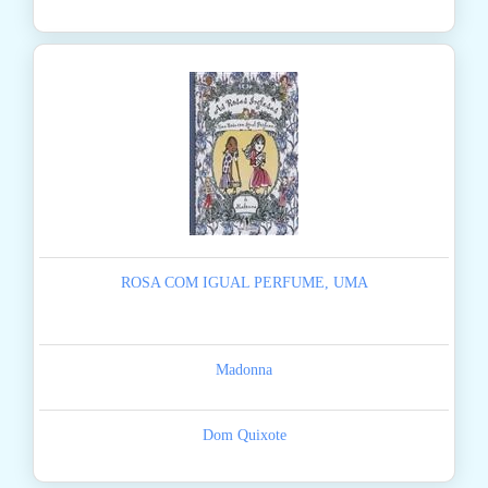
ROSA COM IGUAL PERFUME, UMA
Madonna
Dom Quixote