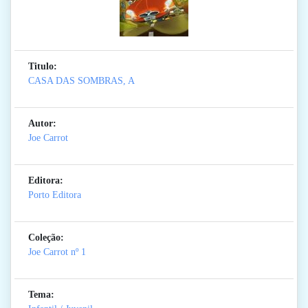
Titulo:
CASA DAS SOMBRAS, A
Autor:
Joe Carrot
Editora:
Porto Editora
Coleção:
Joe Carrot
nº 1
Tema: