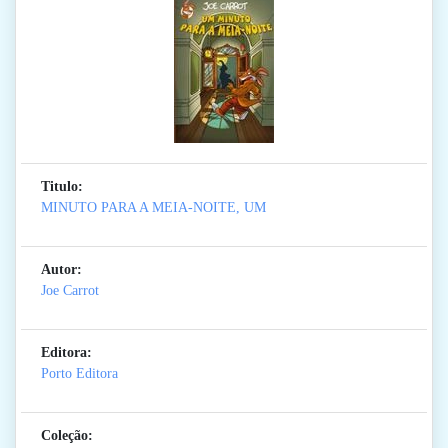
Titulo:
MINUTO PARA A MEIA-NOITE, UM
Autor:
Joe Carrot
Editora:
Porto Editora
Coleção: