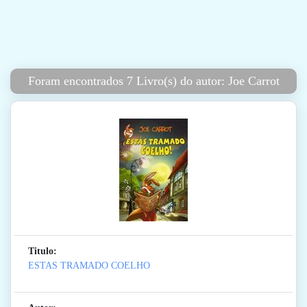
Foram encontrados 7 Livro(s) do autor: Joe Carrot
Titulo:
ESTAS TRAMADO COELHO