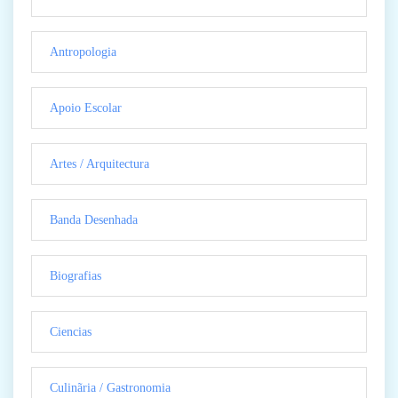
Antropologia
Apoio Escolar
Artes / Arquitectura
Banda Desenhada
Biografias
Ciencias
Culinãria / Gastronomia