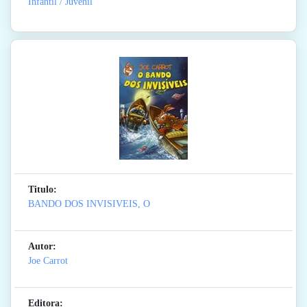
Infantil / Juvenil
Titulo:
BANDO DOS INVISIVEIS, O
Autor:
Joe Carrot
Editora: