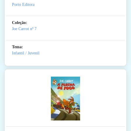
Porto Editora
Coleção:
Joe Carrot
nº 7
Tema:
Infantil / Juvenil