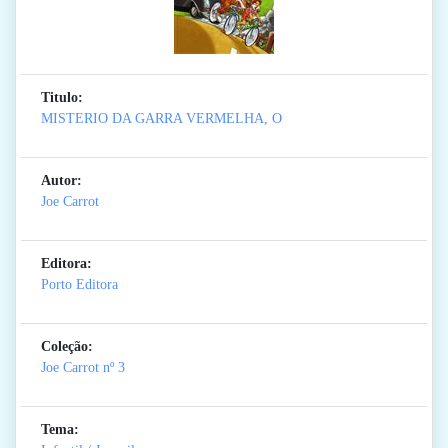
Titulo:
MISTERIO DA GARRA VERMELHA, O
Autor:
Joe Carrot
Editora:
Porto Editora
Coleção:
Joe Carrot
nº 3
Tema: