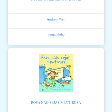
Andrew Weil
Pergaminho
ROSA NAO SEJAS MENTIROSA