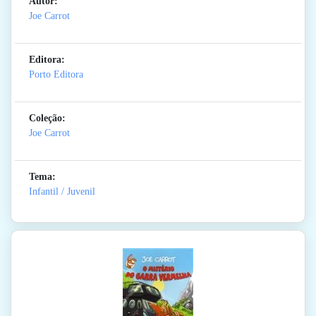
Autor:
Joe Carrot
Editora:
Porto Editora
Coleção:
Joe Carrot
Tema:
Infantil / Juvenil