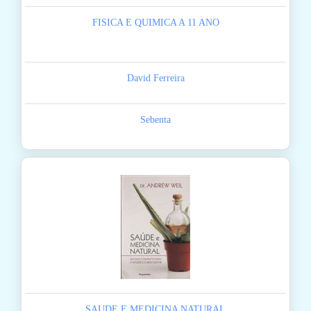
FISICA E QUIMICA A 11 ANO
David Ferreira
Sebenta
SAUDE E MEDICINA NATURAL