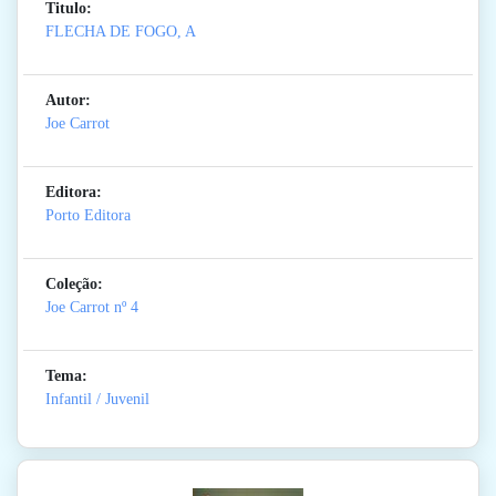
Titulo:
FLECHA DE FOGO, A
Autor:
Joe Carrot
Editora:
Porto Editora
Coleção:
Joe Carrot
nº 4
Tema:
Infantil / Juvenil