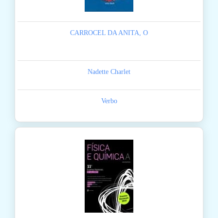
CARROCEL DA ANITA, O
Nadette Charlet
Verbo