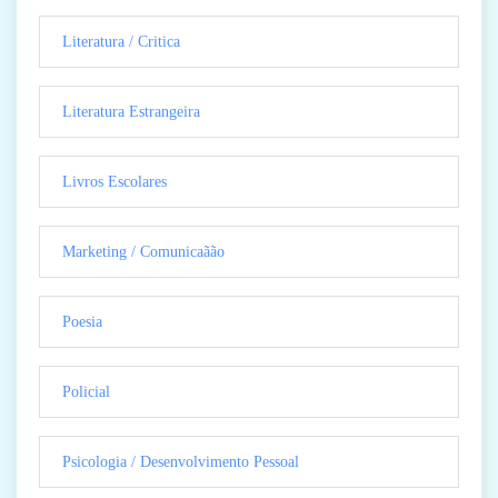
Literatura / Critica
Literatura Estrangeira
Livros Escolares
Marketing / Comunicaãão
Poesia
Policial
Psicologia / Desenvolvimento Pessoal