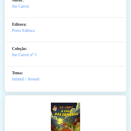
Autor:
Joe Carrot
Editora:
Porto Editora
Coleção:
Joe Carrot
nº 5
Tema:
Infantil / Juvenil