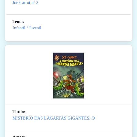
Joe Carrot
nº 2
Tema:
Infantil / Juvenil
Titulo:
MISTERIO DAS LAGARTAS GIGANTES, O