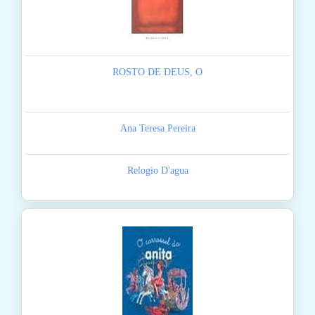
ROSTO DE DEUS, O
Ana Teresa Pereira
Relogio D'agua