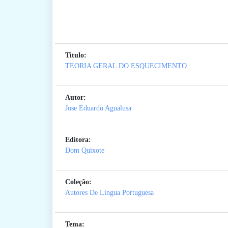
Titulo:
TEORIA GERAL DO ESQUECIMENTO
Autor:
Jose Eduardo Agualusa
Editora:
Dom Quixote
Coleção:
Autores De Lingua Portuguesa
Tema: