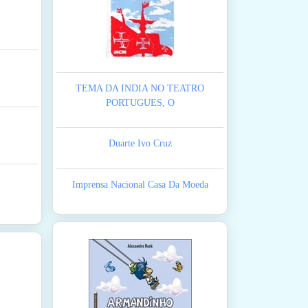
TEMA DA INDIA NO TEATRO
PORTUGUES, O
Duarte Ivo Cruz
Imprensa Nacional Casa Da Moeda