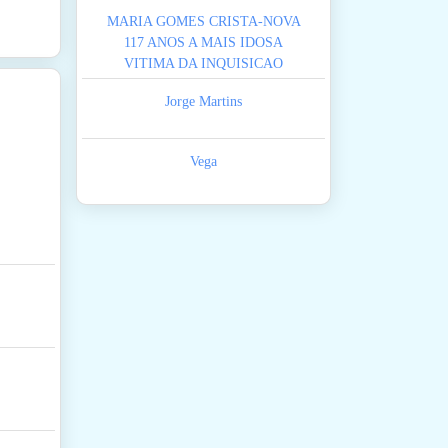
MARIA GOMES CRISTA-NOVA
117 ANOS A MAIS IDOSA
VITIMA DA INQUISICAO
Jorge Martins
Vega