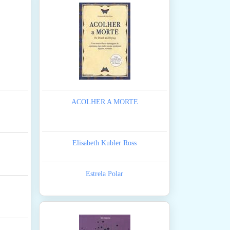
ACOLHER A MORTE
Elisabeth Kubler Ross
Estrela Polar