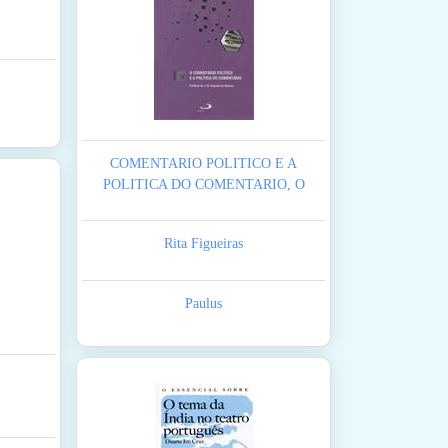
COMENTARIO POLITICO E A
POLITICA DO COMENTARIO, O
Rita Figueiras
Paulus