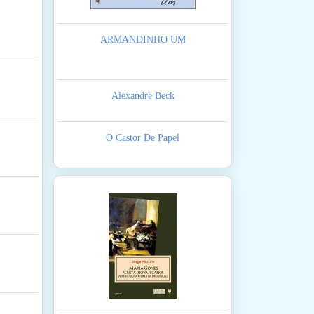
ARMANDINHO UM
Alexandre Beck
O Castor De Papel