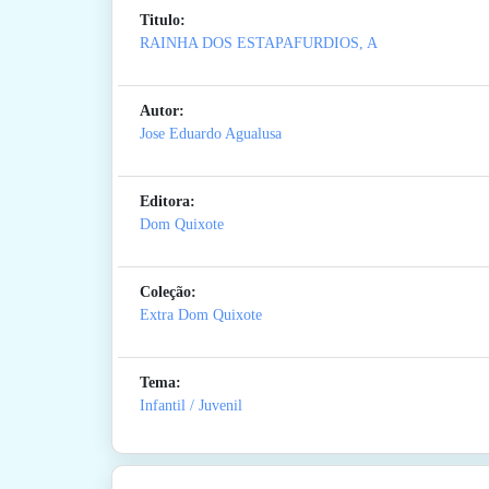
Titulo:
RAINHA DOS ESTAPAFURDIOS, A
Autor:
Jose Eduardo Agualusa
Editora:
Dom Quixote
Coleção:
Extra Dom Quixote
Tema:
Infantil / Juvenil