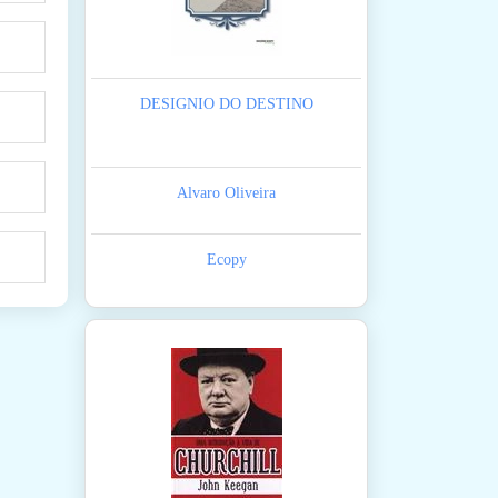
DESIGNIO DO DESTINO
Alvaro Oliveira
Ecopy