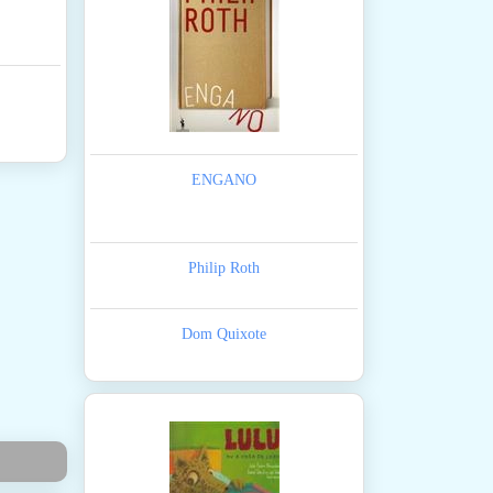
ENGANO
Philip Roth
Dom Quixote