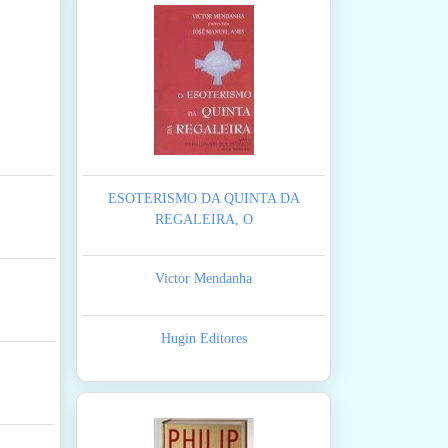
ESOTERISMO DA QUINTA DA
REGALEIRA, O
Victor Mendanha
Hugin Editores