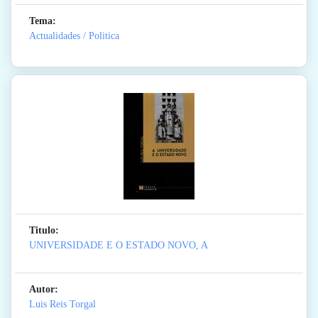
Tema:
Actualidades / Politica
Titulo:
UNIVERSIDADE E O ESTADO NOVO, A
Autor:
Luis Reis Torgal