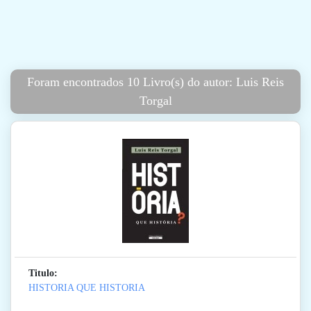
Foram encontrados 10 Livro(s) do autor: Luis Reis
Torgal
Titulo:
HISTORIA QUE HISTORIA