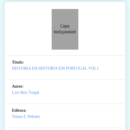
Titulo:
HISTORIA DA HISTORIA EM PORTUGAL VOL1
Autor:
Luis Reis Torgal
Editora:
Temas E Debates