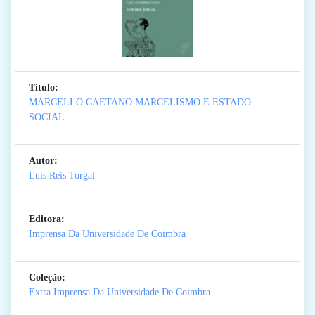
Titulo:
MARCELLO CAETANO MARCELISMO E ESTADO
SOCIAL
Autor:
Luis Reis Torgal
Editora:
Imprensa Da Universidade De Coimbra
Coleção:
Extra Imprensa Da Universidade De Coimbra