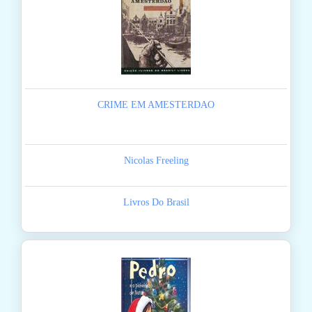
CRIME EM AMESTERDAO
Nicolas Freeling
Livros Do Brasil