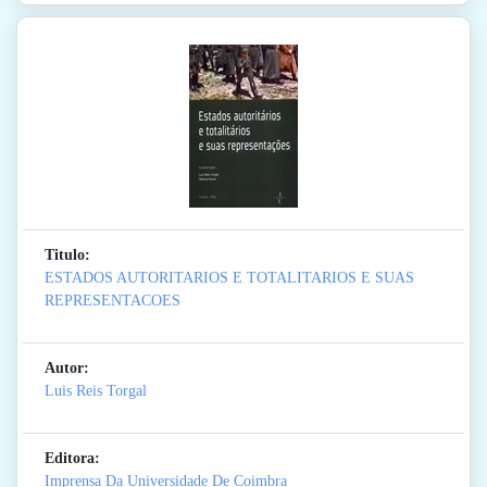
Titulo:
ESTADOS AUTORITARIOS E TOTALITARIOS E SUAS
REPRESENTACOES
Autor:
Luis Reis Torgal
Editora:
Imprensa Da Universidade De Coimbra