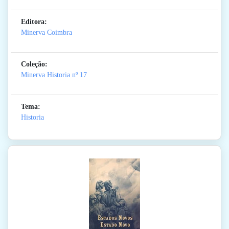
Editora:
Minerva Coimbra
Coleção:
Minerva Historia
nº 17
Tema:
Historia