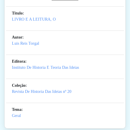
Titulo:
LIVRO E A LEITURA, O
Autor:
Luis Reis Torgal
Editora:
Instituto De Historia E Teoria Das Ideias
Coleção:
Revista De Historia Das Ideias
nº 20
Tema:
Geral