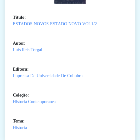
Titulo:
ESTADOS NOVOS ESTADO NOVO VOL1/2
Autor:
Luis Reis Torgal
Editora:
Imprensa Da Universidade De Coimbra
Coleção:
Historia Contemporanea
Tema:
Historia