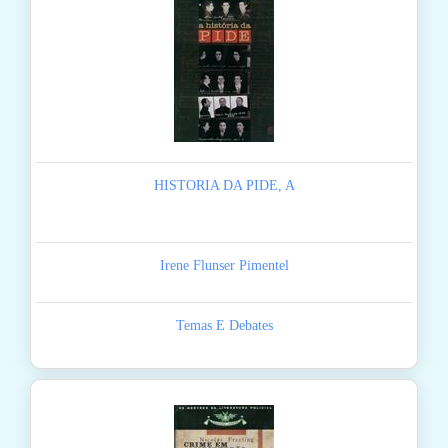
HISTORIA DA PIDE, A
Irene Flunser Pimentel
Temas E Debates