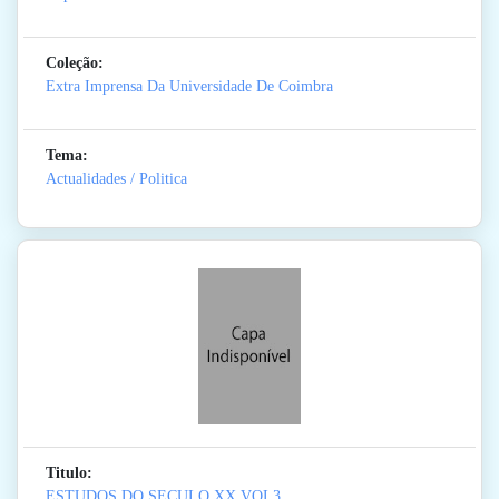
Coleção:
Extra Imprensa Da Universidade De Coimbra
Tema:
Actualidades / Politica
Titulo:
ESTUDOS DO SECULO XX VOL3