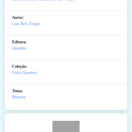
Autor:
Luis Reis Torgal
Editora:
Quarteto
Coleção:
Extra Quarteto
Tema:
Historia