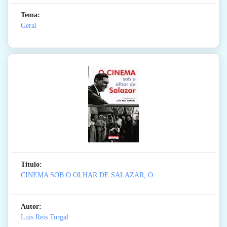
Tema:
Geral
Titulo:
CINEMA SOB O OLHAR DE SALAZAR, O
Autor:
Luis Reis Torgal