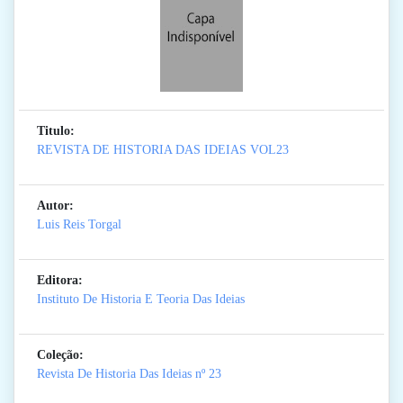
Titulo:
REVISTA DE HISTORIA DAS IDEIAS VOL23
Autor:
Luis Reis Torgal
Editora:
Instituto De Historia E Teoria Das Ideias
Coleção:
Revista De Historia Das Ideias
nº 23