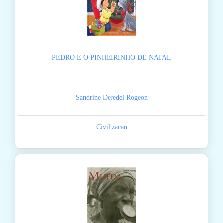
PEDRO E O PINHEIRINHO DE NATAL
Sandrine Deredel Rogeon
Civilizacao