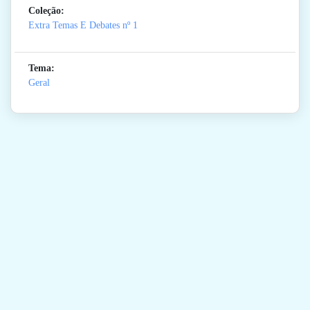
Coleção:
Extra Temas E Debates
nº 1
Tema:
Geral