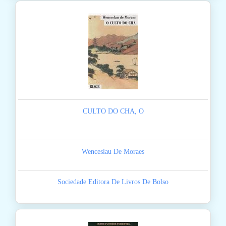
CULTO DO CHA, O
Wenceslau De Moraes
Sociedade Editora De Livros De Bolso