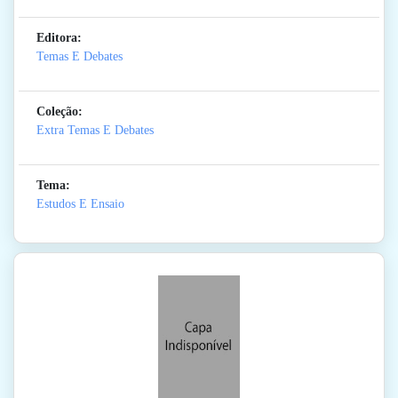
Editora:
Temas E Debates
Coleção:
Extra Temas E Debates
Tema:
Estudos E Ensaio