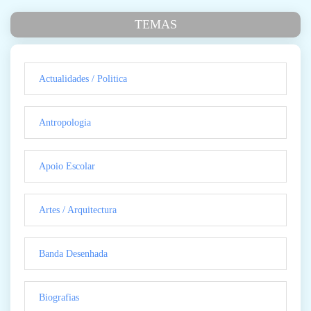
TEMAS
Actualidades / Politica
Antropologia
Apoio Escolar
Artes / Arquitectura
Banda Desenhada
Biografias