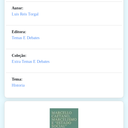
Autor:
Luis Reis Torgal
Editora:
Temas E Debates
Coleção:
Extra Temas E Debates
Tema:
Historia