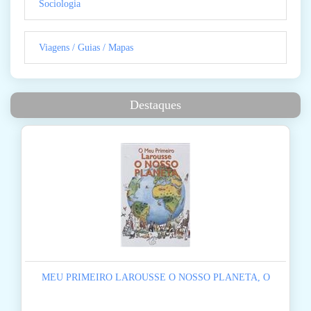
Sociologia
Viagens / Guias / Mapas
Destaques
MEU PRIMEIRO LAROUSSE O NOSSO PLANETA, O