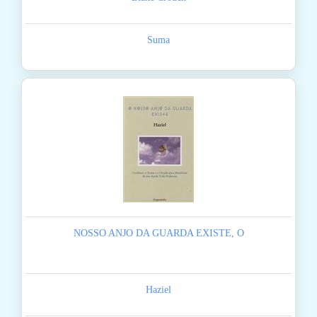
Suma
NOSSO ANJO DA GUARDA EXISTE, O
Haziel