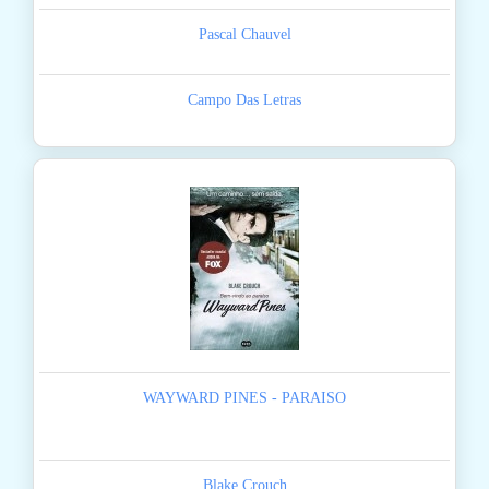
Pascal Chauvel
Campo Das Letras
WAYWARD PINES - PARAISO
Blake Crouch