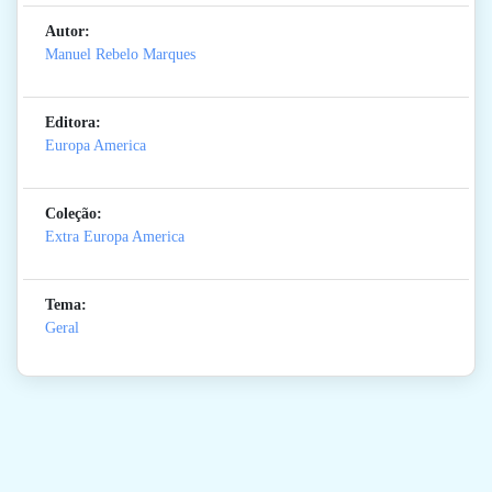
Autor:
Manuel Rebelo Marques
Editora:
Europa America
Coleção:
Extra Europa America
Tema:
Geral