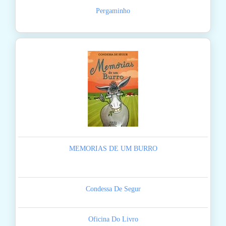
Pergaminho
MEMORIAS DE UM BURRO
Condessa De Segur
Oficina Do Livro