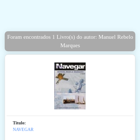
Foram encontrados 1 Livro(s) do autor: Manuel Rebelo
Marques
Titulo:
NAVEGAR