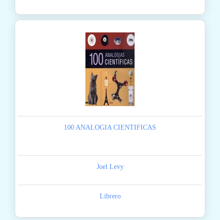
100 ANALOGIA CIENTIFICAS
Joel Levy
Librero