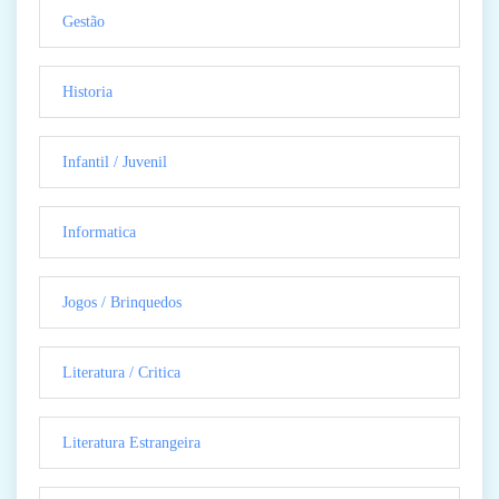
Gestão
Historia
Infantil / Juvenil
Informatica
Jogos / Brinquedos
Literatura / Critica
Literatura Estrangeira