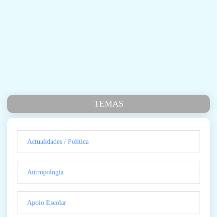
TEMAS
Actualidades / Politica
Antropologia
Apoio Escolar