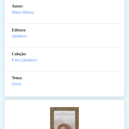
Autor:
Maria Helena
Editora:
Quidnovi
Coleção:
Extra Quidnovi
Tema:
Geral