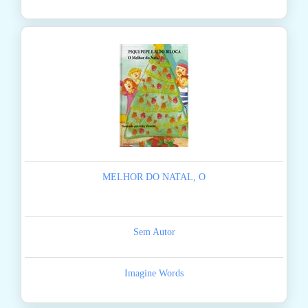
MELHOR DO NATAL, O
Sem Autor
Imagine Words