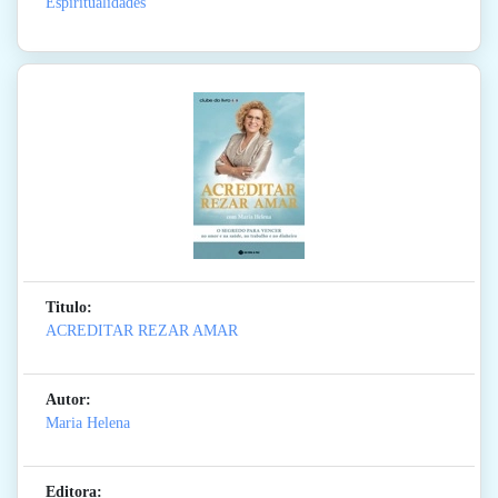
Espiritualidades
Titulo:
ACREDITAR REZAR AMAR
Autor:
Maria Helena
Editora: