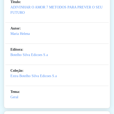
Titulo:
ADIVINHAR O AMOR 7 METODOS PARA PREVER O SEU
FUTURO
Autor:
Maria Helena
Editora:
Botelho Silva Edicoes S.a
Coleção:
Extra Botelho Silva Edicoes S.a
Tema:
Geral