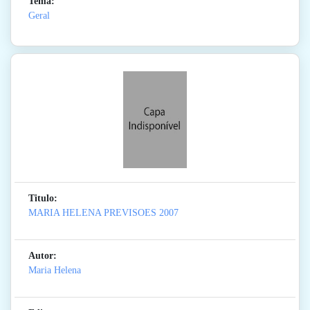
Tema:
Geral
Titulo:
MARIA HELENA PREVISOES 2007
Autor:
Maria Helena