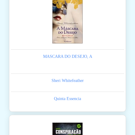
MASCARA DO DESEJO, A
Sheri Whitefeather
Quinta Essencia