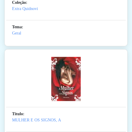
Coleção:
Extra Quidnovi
Tema:
Geral
Titulo:
MULHER E OS SIGNOS, A