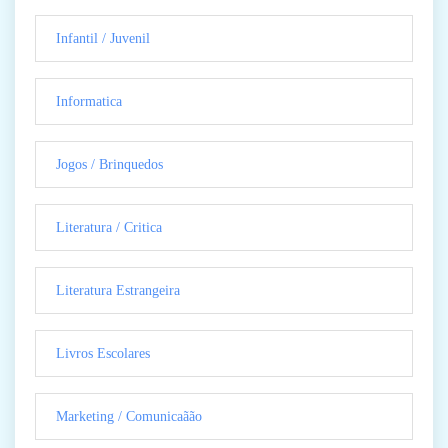
Infantil / Juvenil
Informatica
Jogos / Brinquedos
Literatura / Critica
Literatura Estrangeira
Livros Escolares
Marketing / Comunicaãão