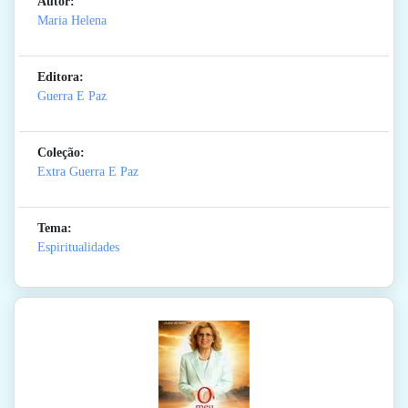
Autor:
Maria Helena
Editora:
Guerra E Paz
Coleção:
Extra Guerra E Paz
Tema:
Espiritualidades