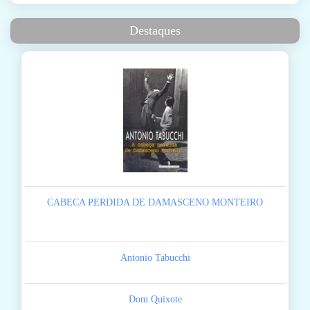
Destaques
CABECA PERDIDA DE DAMASCENO MONTEIRO
Antonio Tabucchi
Dom Quixote