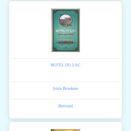
HOTEL DU LAC
Anita Brookner
Bertrand