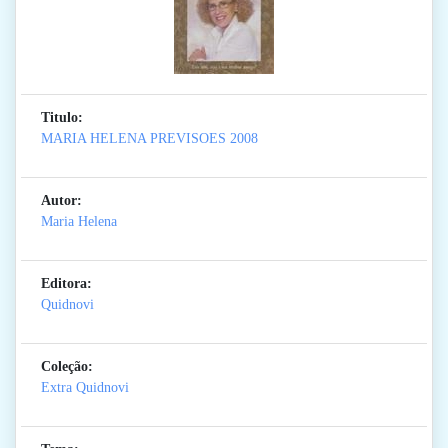
Titulo:
MARIA HELENA PREVISOES 2008
Autor:
Maria Helena
Editora:
Quidnovi
Coleção:
Extra Quidnovi