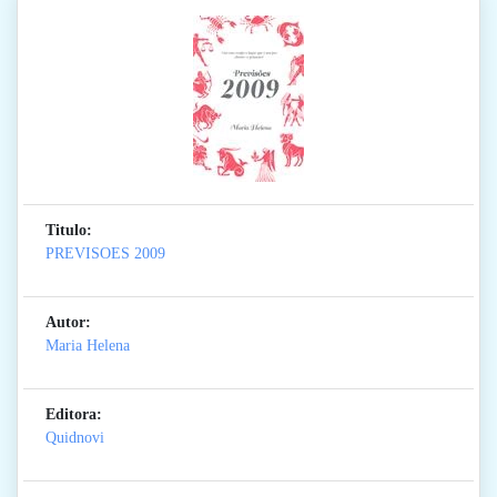
Titulo:
PREVISOES 2009
Autor:
Maria Helena
Editora:
Quidnovi