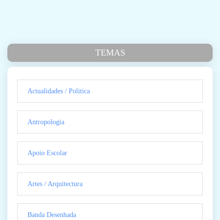
TEMAS
Actualidades / Politica
Antropologia
Apoio Escolar
Artes / Arquitectura
Banda Desenhada