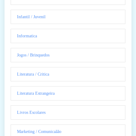
Infantil / Juvenil
Informatica
Jogos / Brinquedos
Literatura / Critica
Literatura Estrangeira
Livros Escolares
Marketing / Comunicaãão