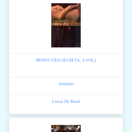
MINHA VIDA SECRETA, A VOL2
Anonimo
Livros Do Brasil