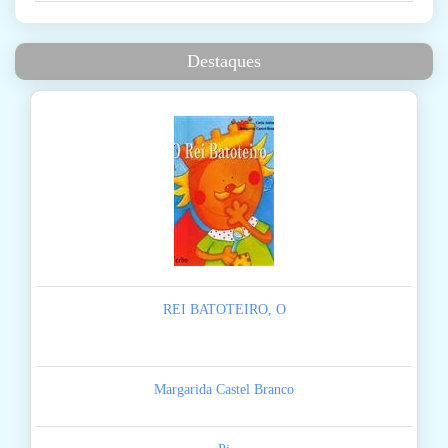
Destaques
REI BATOTEIRO, O
Margarida Castel Branco