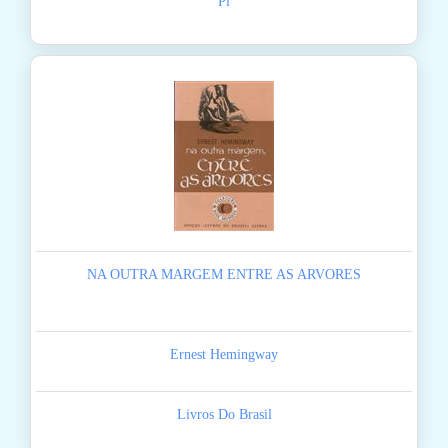
Pi
NA OUTRA MARGEM ENTRE AS ARVORES
Ernest Hemingway
Livros Do Brasil