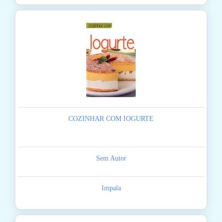
COZINHAR COM IOGURTE
Sem Autor
Impala