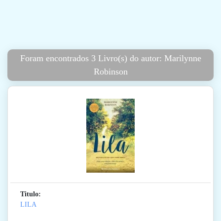
Foram encontrados 3 Livro(s) do autor: Marilynne
Robinson
Titulo:
LILA