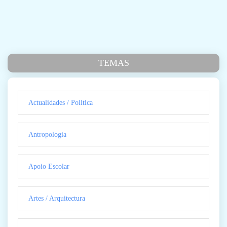
TEMAS
Actualidades / Politica
Antropologia
Apoio Escolar
Artes / Arquitectura