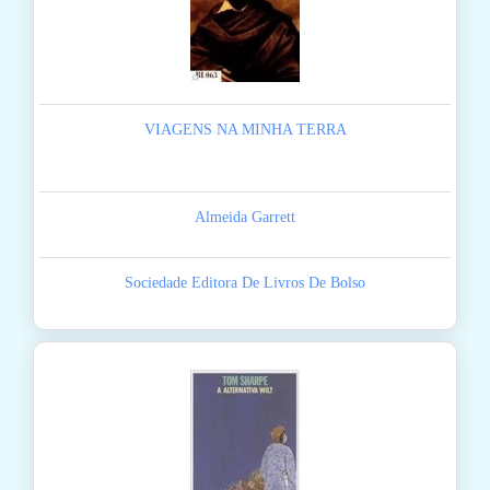
VIAGENS NA MINHA TERRA
Almeida Garrett
Sociedade Editora De Livros De Bolso