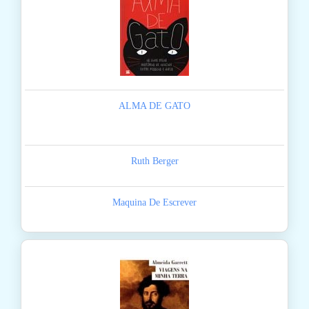
ALMA DE GATO
Ruth Berger
Maquina De Escrever