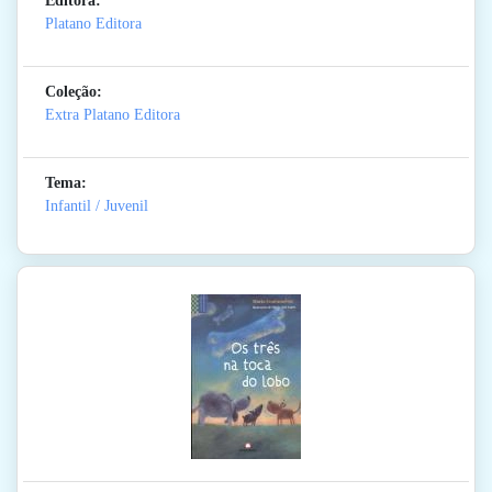
Editora:
Platano Editora
Coleção:
Extra Platano Editora
Tema:
Infantil / Juvenil