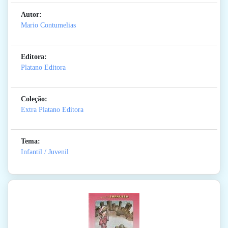
Autor:
Mario Contumelias
Editora:
Platano Editora
Coleção:
Extra Platano Editora
Tema:
Infantil / Juvenil