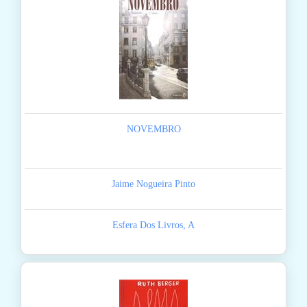
NOVEMBRO
Jaime Nogueira Pinto
Esfera Dos Livros, A