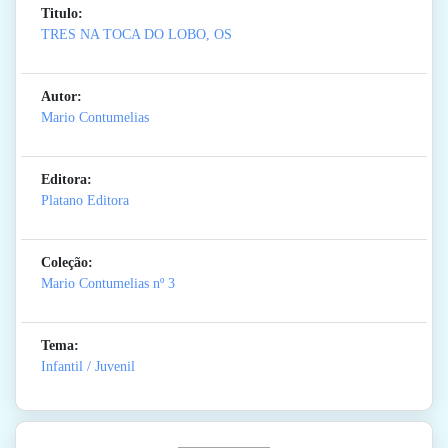
Titulo:
TRES NA TOCA DO LOBO, OS
Autor:
Mario Contumelias
Editora:
Platano Editora
Coleção:
Mario Contumelias
nº 3
Tema:
Infantil / Juvenil