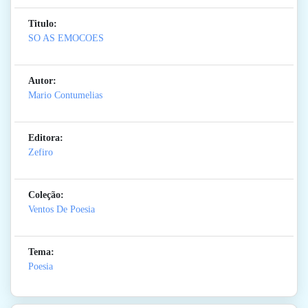
Titulo:
SO AS EMOCOES
Autor:
Mario Contumelias
Editora:
Zefiro
Coleção:
Ventos De Poesia
Tema:
Poesia