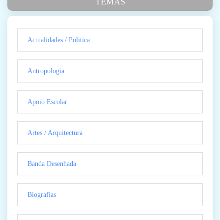
TEMAS
Actualidades / Politica
Antropologia
Apoio Escolar
Artes / Arquitectura
Banda Desenhada
Biografias