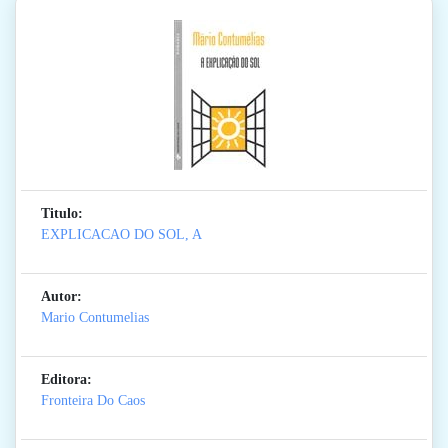
Titulo:
EXPLICACAO DO SOL, A
Autor:
Mario Contumelias
Editora:
Fronteira Do Caos