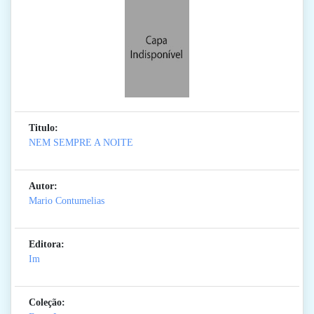
Titulo:
NEM SEMPRE A NOITE
Autor:
Mario Contumelias
Editora:
Im
Coleção: