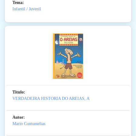
Tema:
Infantil / Juvenil
Titulo:
VERDADEIRA HISTORIA DO AREIAS, A
Autor:
Mario Contumelias