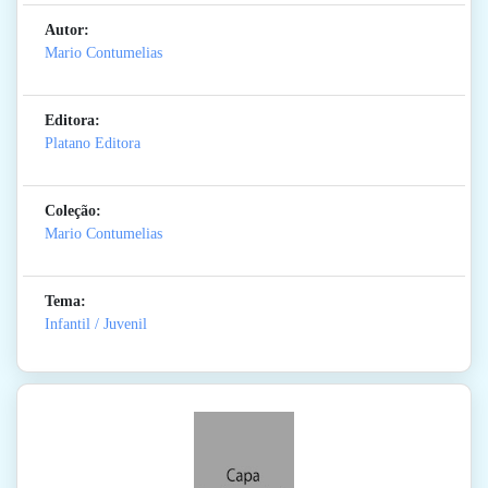
Autor:
Mario Contumelias
Editora:
Platano Editora
Coleção:
Mario Contumelias
Tema:
Infantil / Juvenil