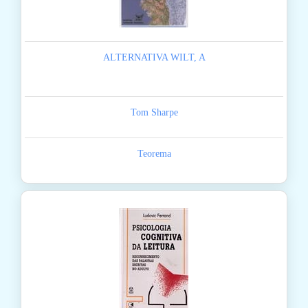
ALTERNATIVA WILT, A
Tom Sharpe
Teorema